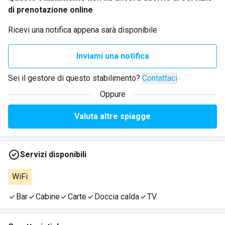
di prenotazione online
Ricevi una notifica appena sarà disponibile
Inviami una notifica
Sei il gestore di questo stabilimento?
Contattaci
Oppure
Valuta altre spiagge
Servizi disponibili
WiFi
Bar
Cabine
Carte
Doccia calda
TV