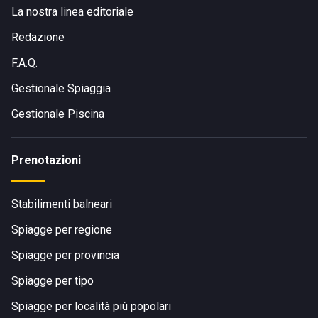
La nostra linea editoriale
Redazione
F.A.Q.
Gestionale Spiaggia
Gestionale Piscina
Prenotazioni
Stabilimenti balneari
Spiagge per regione
Spiagge per provincia
Spiagge per tipo
Spiagge per località più popolari