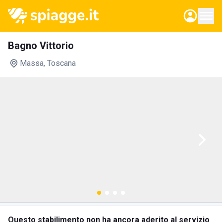
Bagno Vittorio
Massa
, Toscana
Questo stabilimento non ha ancora aderito al servizio