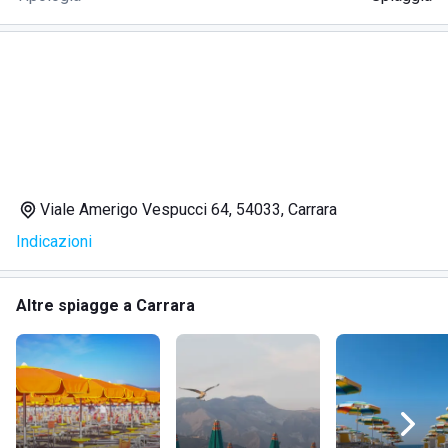
Viale Amerigo Vespucci 64, 54033, Carrara
Indicazioni
Altre spiagge a Carrara