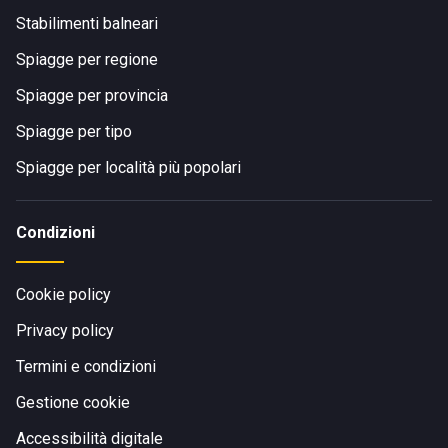
Stabilimenti balneari
Spiagge per regione
Spiagge per provincia
Spiagge per tipo
Spiagge per località più popolari
Condizioni
Cookie policy
Privacy policy
Termini e condizioni
Gestione cookie
Accessibilità digitale