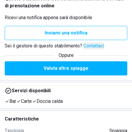
di prenotazione online
Ricevi una notifica appena sarà disponibile
Inviami una notifica
Sei il gestore di questo stabilimento?
Contattaci
Oppure
Valuta altre spiagge
Servizi disponibili
Bar
Carte
Doccia calda
Caratteristiche
Tipologia
Spiaggia