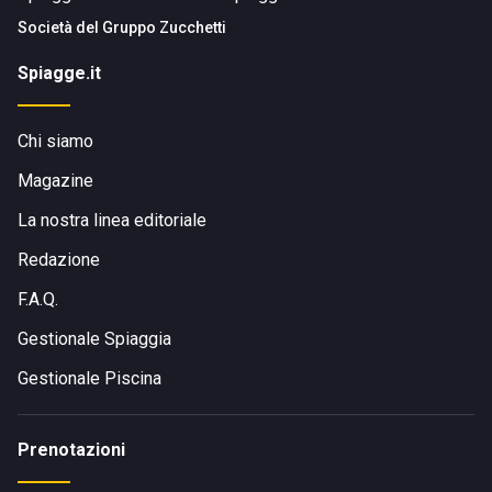
Società del
Gruppo Zucchetti
Spiagge.it
Chi siamo
Magazine
La nostra linea editoriale
Redazione
F.A.Q.
Gestionale Spiaggia
Gestionale Piscina
Prenotazioni