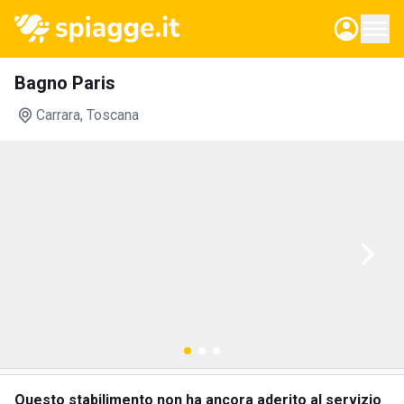
Bagno Paris
Carrara
, Toscana
Questo stabilimento non ha ancora aderito al servizio