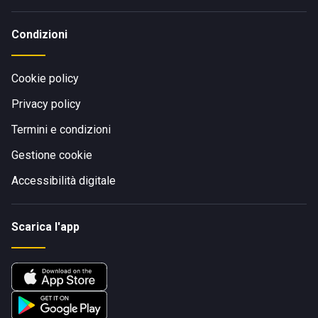
Condizioni
Cookie policy
Privacy policy
Termini e condizioni
Gestione cookie
Accessibilità digitale
Scarica l'app