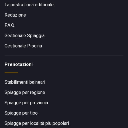
La nostra linea editoriale
Redazione
F.A.Q.
Gestionale Spiaggia
Gestionale Piscina
Prenotazioni
Stabilimenti balneari
Spiagge per regione
Spiagge per provincia
Spiagge per tipo
Spiagge per località più popolari