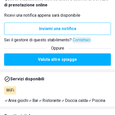
di prenotazione online
Ricevi una notifica appena sarà disponibile
Inviami una notifica
Sei il gestore di questo stabilimento?
Contattaci
Oppure
Valuta altre spiagge
Servizi disponibili
WiFi
Area giochi
Bar
Ristorante
Doccia calda
Piscina