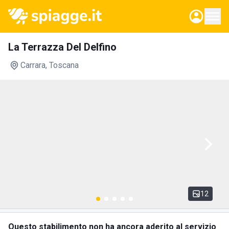
La Terrazza Del Delfino
Carrara
, Toscana
12
Questo stabilimento non ha ancora aderito al servizio