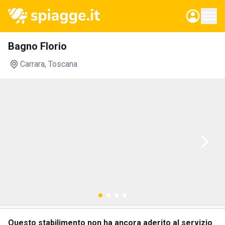
Bagno Florio
Carrara
, Toscana
Questo stabilimento non ha ancora aderito al servizio