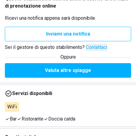
di prenotazione online
Ricevi una notifica appena sarà disponibile
Inviami una notifica
Sei il gestore di questo stabilimento?
Contattaci
Oppure
Valuta altre spiagge
Servizi disponibili
WiFi
Bar
Ristorante
Doccia calda