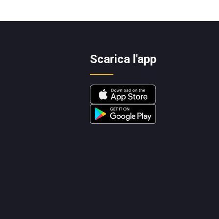
Scarica l'app