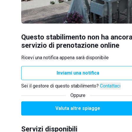
Questo stabilimento non ha ancora
servizio di prenotazione online
Ricevi una notifica appena sarà disponibile
Inviami una notifica
Sei il gestore di questo stabilimento?
Contattaci
Oppure
Valuta altre spiagge
Servizi disponibili