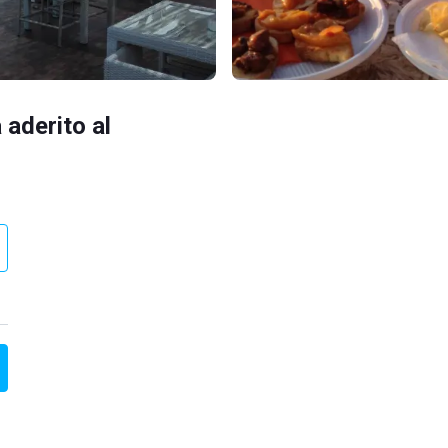
 aderito al