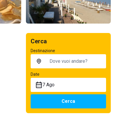
Cerca
Destinazione
Date
7 Ago
Cerca