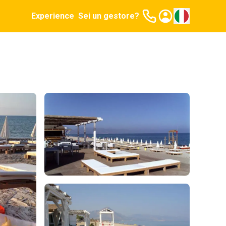
Experience
Sei un gestore?