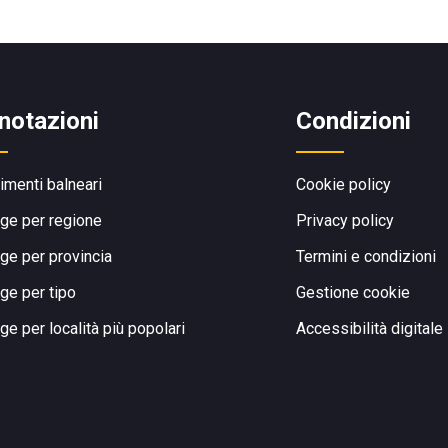
notazioni
Condizioni
limenti balneari
Cookie policy
ge per regione
Privacy policy
ge per provincia
Termini e condizioni
ge per tipo
Gestione cookie
ge per località più popolari
Accessibilità digitale