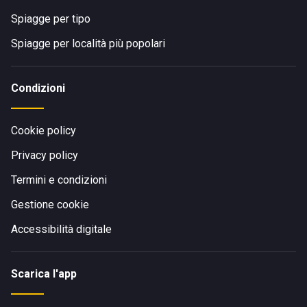
Spiagge per tipo
Spiagge per località più popolari
Condizioni
Cookie policy
Privacy policy
Termini e condizioni
Gestione cookie
Accessibilità digitale
Scarica l'app