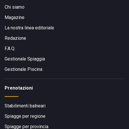
Chi siamo
Magazine
La nostra linea editoriale
Redazione
F.A.Q.
Gestionale Spiaggia
Gestionale Piscina
Prenotazioni
Stabilimenti balneari
Spiagge per regione
Spiagge per provincia