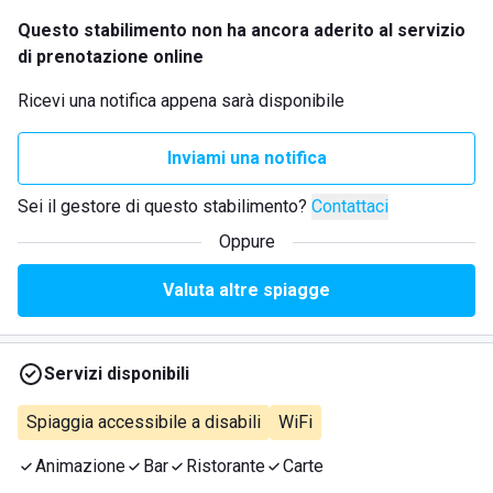
Questo stabilimento non ha ancora aderito al servizio
di prenotazione online
Ricevi una notifica appena sarà disponibile
Inviami una notifica
Sei il gestore di questo stabilimento?
Contattaci
Oppure
Valuta altre spiagge
Servizi disponibili
Spiaggia accessibile a disabili
WiFi
Animazione
Bar
Ristorante
Carte