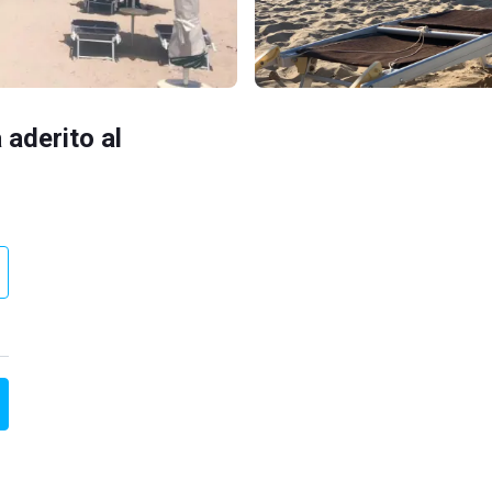
 aderito al