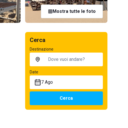
Mostra tutte le foto
Cerca
Destinazione
Date
7 Ago
Cerca