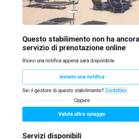
Questo stabilimento non ha ancora
servizio di prenotazione online
Ricevi una notifica appena sarà disponibile
Inviami una notifica
Sei il gestore di questo stabilimento?
Contattaci
Oppure
Valuta altre spiagge
Servizi disponibili