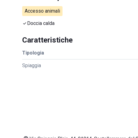
Accesso animali
Doccia calda
Caratteristiche
Tipologia
Spiaggia