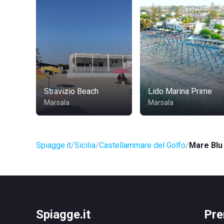
Stravizio Beach
Lido Marina Prime
Marsala
Marsala
Spiagge.it
Sicilia
Castellammare del Golfo
Mare Blu
Spiagge.it
Pre