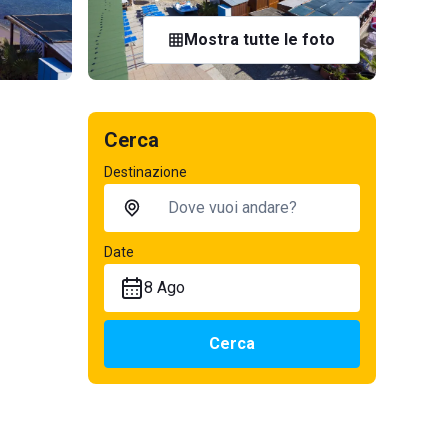
Mostra tutte le foto
Cerca
Destinazione
Date
8 Ago
Cerca