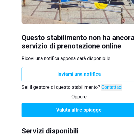
Questo stabilimento non ha ancora
servizio di prenotazione online
Ricevi una notifica appena sarà disponibile
Inviami una notifica
Sei il gestore di questo stabilimento?
Contattaci
Oppure
Valuta altre spiagge
Servizi disponibili