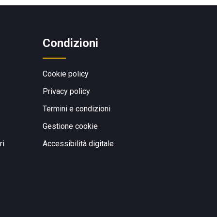
Condizioni
Cookie policy
Privacy policy
Termini e condizioni
Gestione cookie
ri
Accessibilità digitale