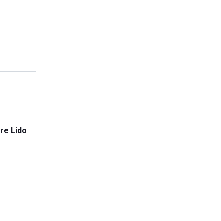
re Lido