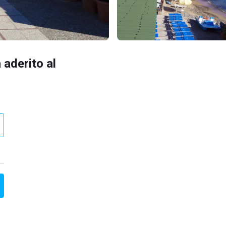
 aderito al