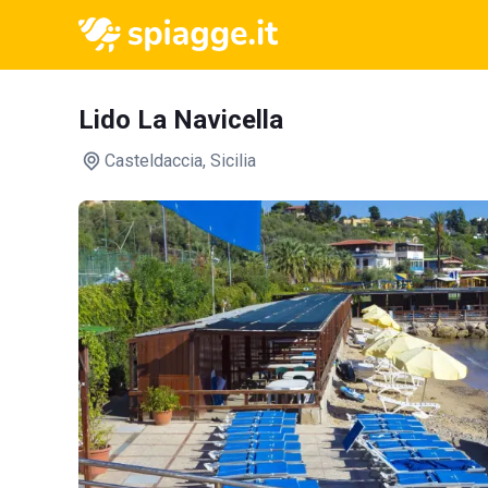
Lido La Navicella
Casteldaccia
, Sicilia