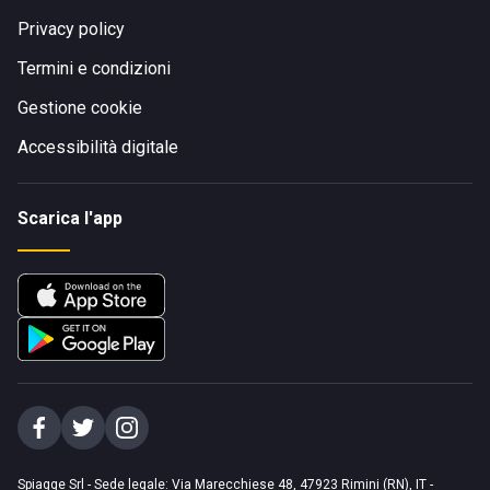
Privacy policy
Termini e condizioni
Gestione cookie
Accessibilità digitale
Scarica l'app
Spiagge Srl - Sede legale: Via Marecchiese 48, 47923 Rimini (RN), IT -