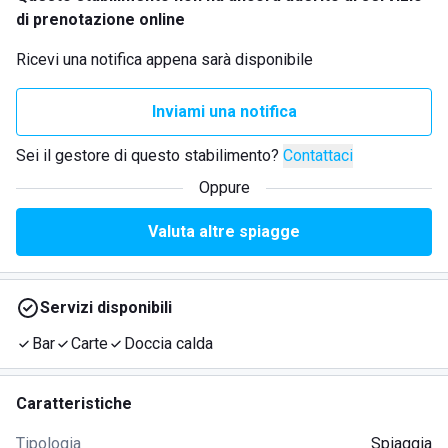
di prenotazione online
Ricevi una notifica appena sarà disponibile
Inviami una notifica
Sei il gestore di questo stabilimento?
Contattaci
Oppure
Valuta altre spiagge
Servizi disponibili
Bar
Carte
Doccia calda
Caratteristiche
Tipologia
Spiaggia