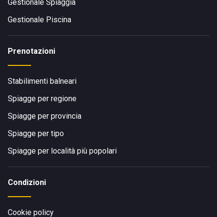
Gestionale Spiaggia
Gestionale Piscina
Prenotazioni
Stabilimenti balneari
Spiagge per regione
Spiagge per provincia
Spiagge per tipo
Spiagge per località più popolari
Condizioni
Cookie policy