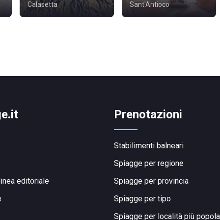
Calasetta
Sant'Antioco
e.it
Prenotazioni
Stabilimenti balneari
Spiagge per regione
linea editoriale
Spiagge per provincia
e
Spiagge per tipo
Spiagge per località più popola