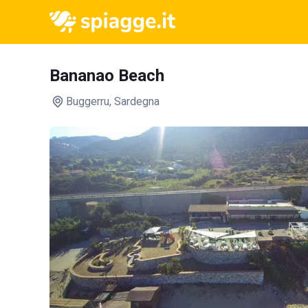
Bananao Beach
Buggerru
, Sardegna