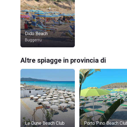
Dido Beach
Buggerru
Altre spiagge in provincia di
Le Dune Beach Club
Porto Pino Beach Clu