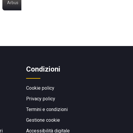
Arbus
Villasimius
Condizioni
Cookie policy
Privacy policy
Termini e condizioni
Gestione cookie
ri
Accessibilità digitale