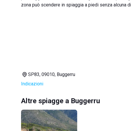
zona può scendere in spiaggia a piedi senza alcuna dif
SP83, 09010, Buggerru
Indicazioni
Altre spiagge a Buggerru