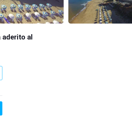
 aderito al