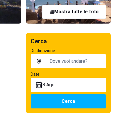
Mostra tutte le foto
Cerca
Destinazione
Date
8 Ago
Cerca