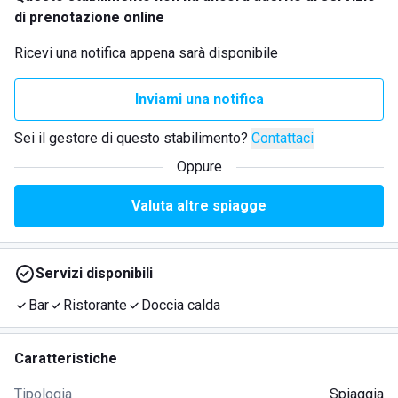
di prenotazione online
Ricevi una notifica appena sarà disponibile
Inviami una notifica
Sei il gestore di questo stabilimento?
Contattaci
Oppure
Valuta altre spiagge
Servizi disponibili
Bar
Ristorante
Doccia calda
Caratteristiche
Tipologia
Spiaggia