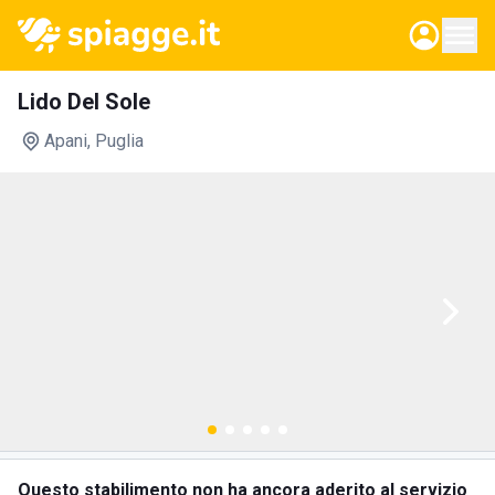
Lido Del Sole
Apani
, Puglia
Questo stabilimento non ha ancora aderito al servizio