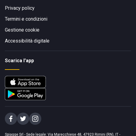
Privacy policy
Termini e condizioni
Gestione cookie
Accessibilità digitale
Scarica l'app
Spiagge Srl - Sede legale: Via Marecchiese 48, 47923 Rimini (RN), IT -