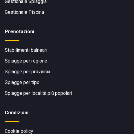
Gestionale Spiaggia
Gestionale Piscina
Prenotazioni
Stabilimenti balneari
Spiagge per regione
Spiagge per provincia
Spiagge per tipo
Spiagge per località più popolari
Condizioni
Cookie policy