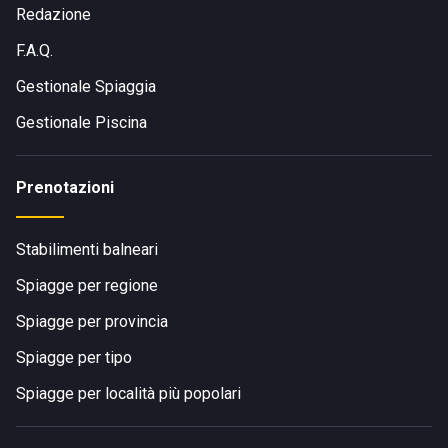
Redazione
F.A.Q.
Gestionale Spiaggia
Gestionale Piscina
Prenotazioni
Stabilimenti balneari
Spiagge per regione
Spiagge per provincia
Spiagge per tipo
Spiagge per località più popolari