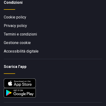
Condizioni
Cookie policy
Privacy policy
Termini e condizioni
Gestione cookie
Accessibilità digitale
Scarica l'app