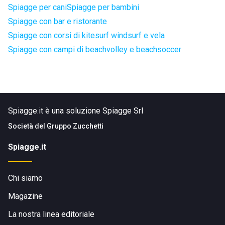
Spiagge per cani
Spiagge per bambini
Spiagge con bar e ristorante
Spiagge con corsi di kitesurf windsurf e vela
Spiagge con campi di beachvolley e beachsoccer
Spiagge.it è una soluzione Spiagge Srl
Società del
Gruppo Zucchetti
Spiagge.it
Chi siamo
Magazine
La nostra linea editoriale