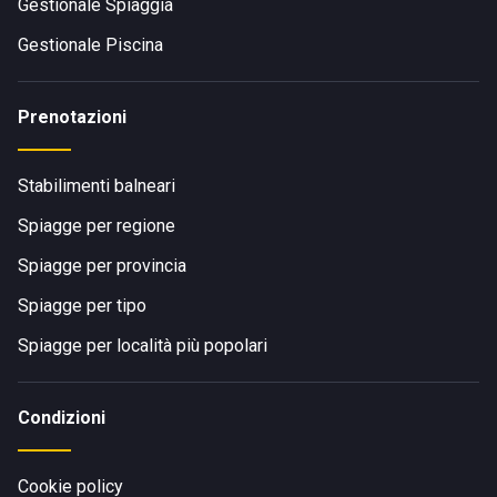
Gestionale Spiaggia
Gestionale Piscina
Prenotazioni
Stabilimenti balneari
Spiagge per regione
Spiagge per provincia
Spiagge per tipo
Spiagge per località più popolari
Condizioni
Cookie policy