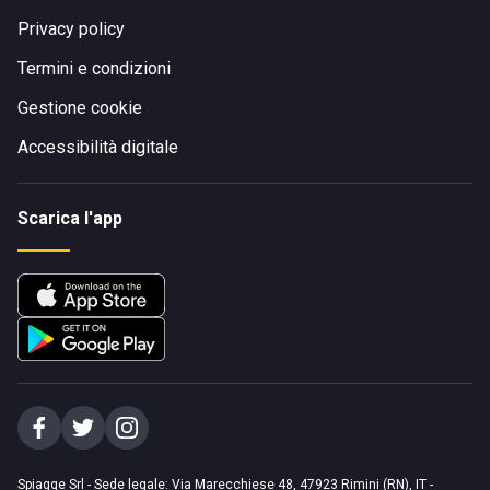
Privacy policy
Termini e condizioni
Gestione cookie
Accessibilità digitale
Scarica l'app
Spiagge Srl - Sede legale: Via Marecchiese 48, 47923 Rimini (RN), IT -