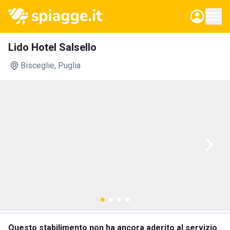
Lido Hotel Salsello
Bisceglie
, Puglia
Questo stabilimento non ha ancora aderito al servizio