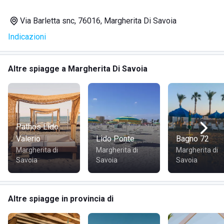
Via Barletta snc, 76016, Margherita Di Savoia
Indicazioni
Altre spiagge a Margherita Di Savoia
Pathos Lido
Valerio
Lido Ponte
Bagno 72
Margherita di
Margherita di
Margherita di
Savoia
Savoia
Savoia
Altre spiagge in provincia di