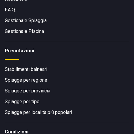
F.A.Q.
Gestionale Spiaggia
Gestionale Piscina
Prenotazioni
Stabilimenti balneari
Spiagge per regione
Spiagge per provincia
Spiagge per tipo
Spiagge per località più popolari
Condizioni