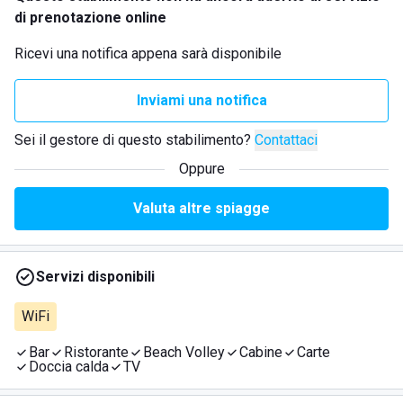
di prenotazione online
Ricevi una notifica appena sarà disponibile
Inviami una notifica
Sei il gestore di questo stabilimento?
Contattaci
Oppure
Valuta altre spiagge
Servizi disponibili
WiFi
Bar
Ristorante
Beach Volley
Cabine
Carte
Doccia calda
TV