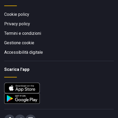
Cookie policy
Privacy policy
Termini e condizioni
Gestione cookie
Accessibilità digitale
Scarica l'app