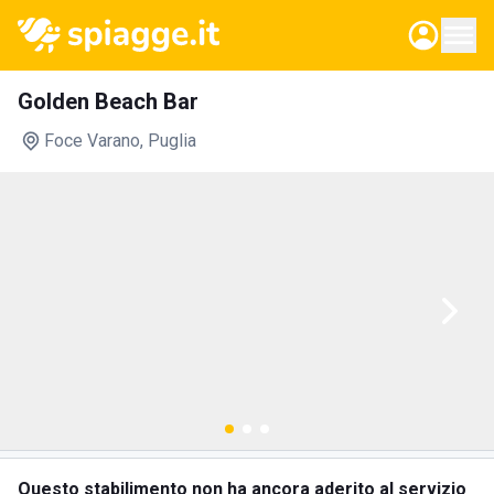
Golden Beach Bar
Foce Varano
, Puglia
Questo stabilimento non ha ancora aderito al servizio