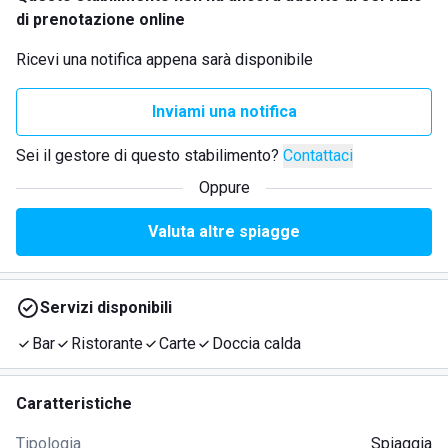
di prenotazione online
Ricevi una notifica appena sarà disponibile
Inviami una notifica
Sei il gestore di questo stabilimento?
Contattaci
Oppure
Valuta altre spiagge
Servizi disponibili
Bar
Ristorante
Carte
Doccia calda
Caratteristiche
Tipologia
Spiaggia