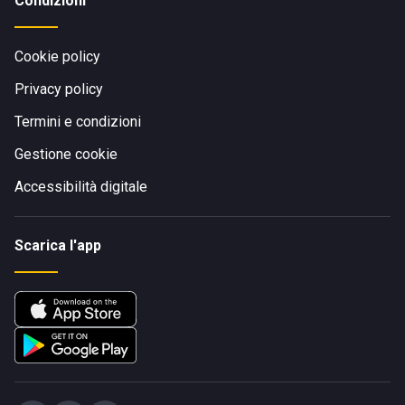
Condizioni
Cookie policy
Privacy policy
Termini e condizioni
Gestione cookie
Accessibilità digitale
Scarica l'app