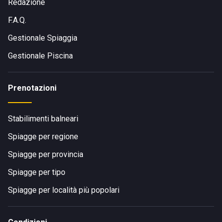
Redazione
F.A.Q.
Gestionale Spiaggia
Gestionale Piscina
Prenotazioni
Stabilimenti balneari
Spiagge per regione
Spiagge per provincia
Spiagge per tipo
Spiagge per località più popolari