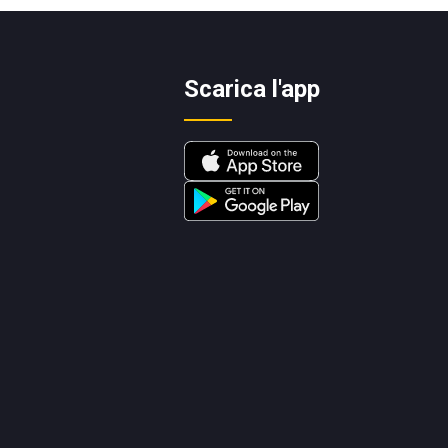
Scarica l'app