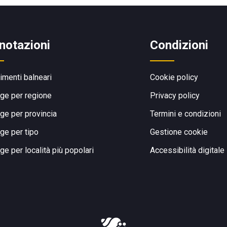
notazioni
Condizioni
limenti balneari
Cookie policy
ge per regione
Privacy policy
ge per provincia
Termini e condizioni
ge per tipo
Gestione cookie
ge per località più popolari
Accessibilità digitale