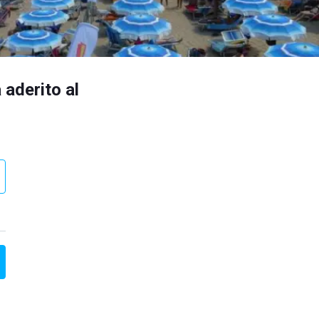
 aderito al