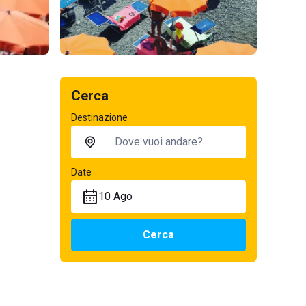
Cerca
Destinazione
Date
10 Ago
Cerca