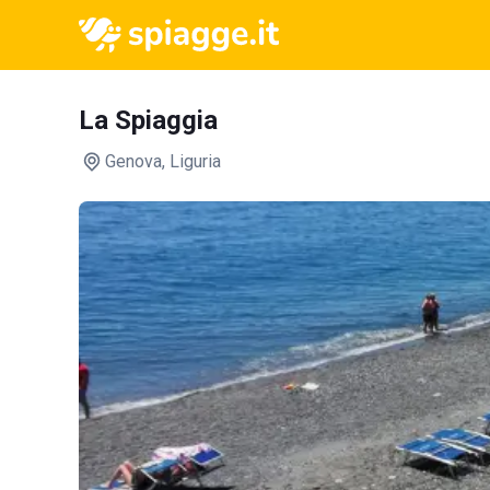
La Spiaggia
Genova
, Liguria