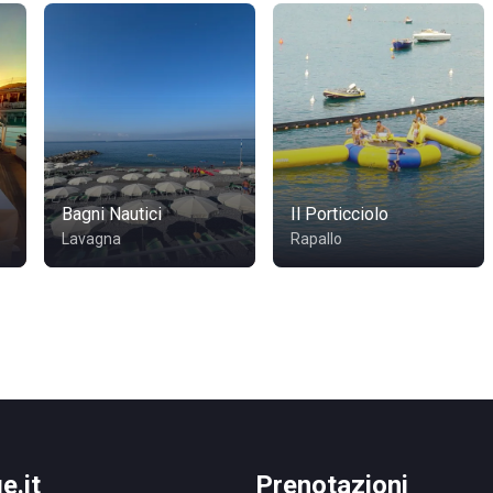
Bagni Nautici
Il Porticciolo
Lavagna
Rapallo
e.it
Prenotazioni