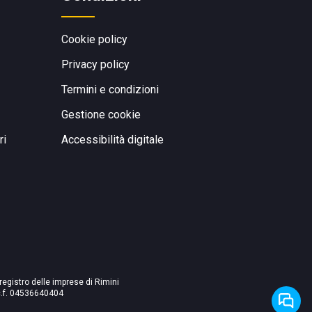
Cookie policy
Privacy policy
Termini e condizioni
Gestione cookie
ri
Accessibilità digitale
 registro delle imprese di Rimini
./c.f. 04536640404