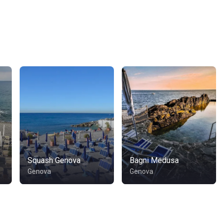
Squash Genova
Bagni Medusa
Genova
Genova