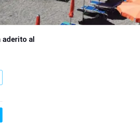
 aderito al