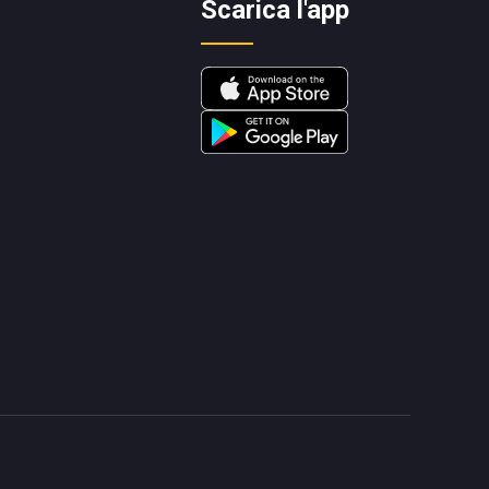
Scarica l'app