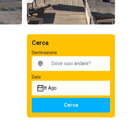
Cerca
Destinazione
Date
8 Ago
Cerca