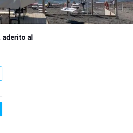
 aderito al