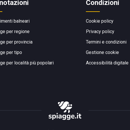
notazioni
Condizioni
limenti balneari
Cookie policy
ge per regione
Privacy policy
ge per provincia
Termini e condizioni
ge per tipo
Gestione cookie
ge per località più popolari
Accessibilità digitale