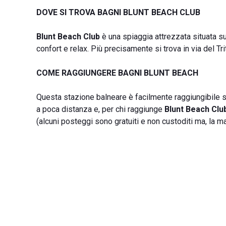
DOVE SI TROVA BAGNI BLUNT BEACH CLUB
Blunt Beach Club
è una spiaggia attrezzata situata su
confort e relax. Più precisamente si trova in via del Tri
COME RAGGIUNGERE BAGNI BLUNT BEACH
Questa stazione balneare è facilmente raggiungibile sia
a poca distanza e, per chi raggiunge
Blunt Beach Clu
(alcuni posteggi sono gratuiti e non custoditi ma, la 