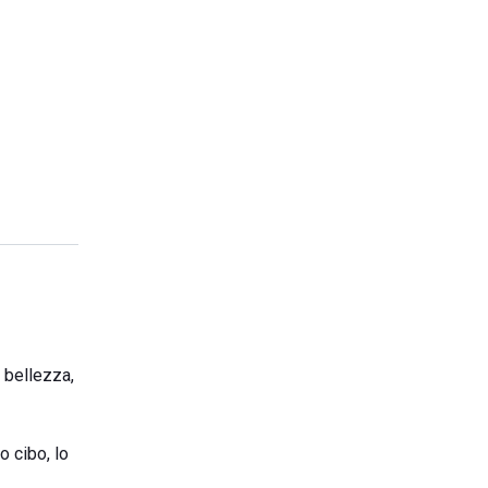
 bellezza,
o cibo, lo