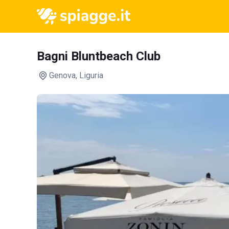
Bagni Bluntbeach Club
Genova
, Liguria