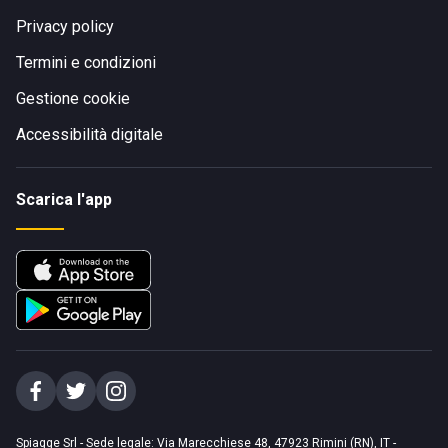
Privacy policy
Termini e condizioni
Gestione cookie
Accessibilità digitale
Scarica l'app
Spiagge Srl - Sede legale: Via Marecchiese 48, 47923 Rimini (RN), IT -