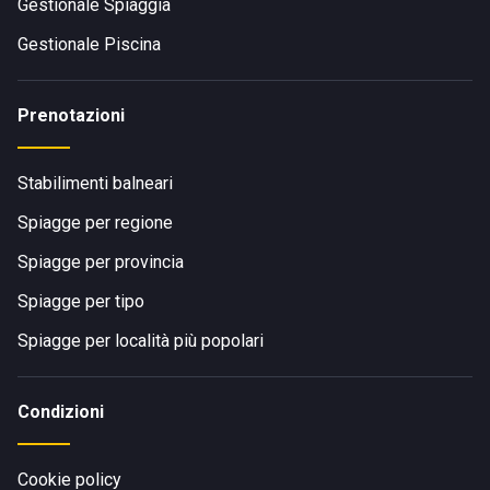
Gestionale Spiaggia
Gestionale Piscina
Prenotazioni
Stabilimenti balneari
Spiagge per regione
Spiagge per provincia
Spiagge per tipo
Spiagge per località più popolari
Condizioni
Cookie policy