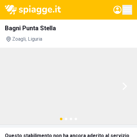
Bagni Punta Stella
Zoagli
, Liguria
Questo stabilimento non ha ancora aderito al servizio