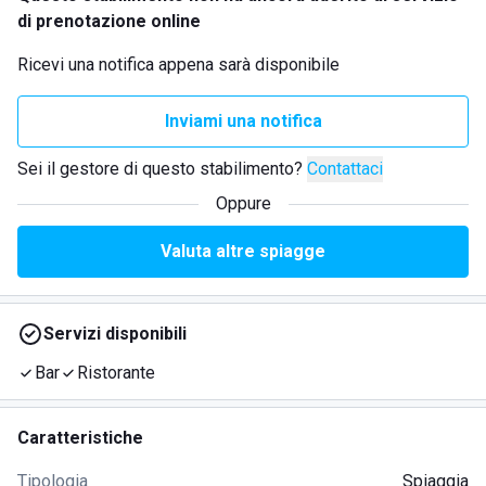
di prenotazione online
Ricevi una notifica appena sarà disponibile
Inviami una notifica
Sei il gestore di questo stabilimento?
Contattaci
Oppure
Valuta altre spiagge
Servizi disponibili
Bar
Ristorante
Caratteristiche
Tipologia
Spiaggia