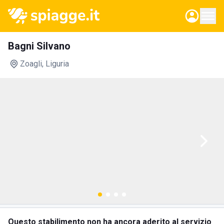
Bagni Silvano
Zoagli
, Liguria
Questo stabilimento non ha ancora aderito al servizio