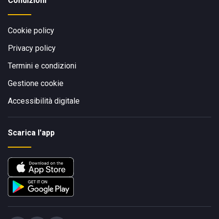
Condizioni
Cookie policy
Privacy policy
Termini e condizioni
Gestione cookie
Accessibilità digitale
Scarica l'app