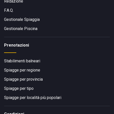
Redazione
F.A.Q.
Gestionale Spiaggia
Gestionale Piscina
Prenotazioni
Stabilimenti balneari
Spiagge per regione
Spiagge per provincia
Spiagge per tipo
Spiagge per località più popolari