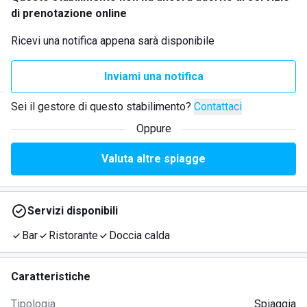
di prenotazione online
Ricevi una notifica appena sarà disponibile
Inviami una notifica
Sei il gestore di questo stabilimento?
Contattaci
Oppure
Valuta altre spiagge
Servizi disponibili
Bar
Ristorante
Doccia calda
Caratteristiche
Tipologia
Spiaggia