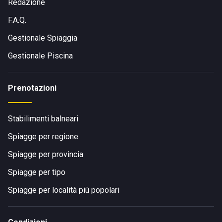
Redazione
F.A.Q.
Gestionale Spiaggia
Gestionale Piscina
Prenotazioni
Stabilimenti balneari
Spiagge per regione
Spiagge per provincia
Spiagge per tipo
Spiagge per località più popolari