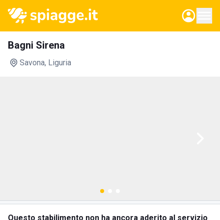
Bagni Sirena
Savona
, Liguria
Questo stabilimento non ha ancora aderito al servizio