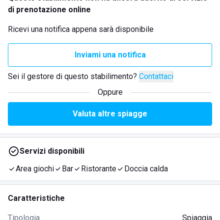
di prenotazione online
Ricevi una notifica appena sarà disponibile
Inviami una notifica
Sei il gestore di questo stabilimento?
Contattaci
Oppure
Valuta altre spiagge
Servizi disponibili
Area giochi
Bar
Ristorante
Doccia calda
Caratteristiche
Tipologia
Spiaggia