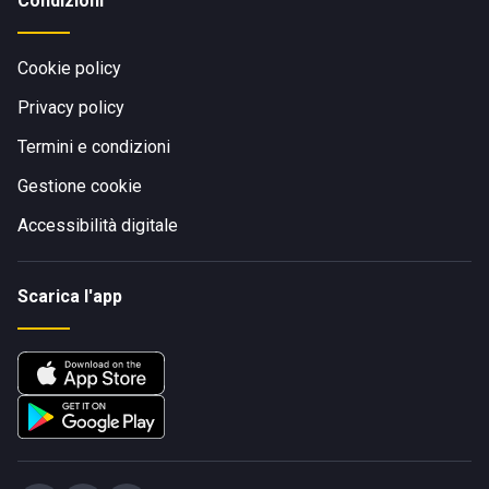
Condizioni
Cookie policy
Privacy policy
Termini e condizioni
Gestione cookie
Accessibilità digitale
Scarica l'app