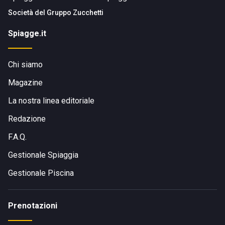
Società del
Gruppo Zucchetti
Spiagge.it
Chi siamo
Magazine
La nostra linea editoriale
Redazione
F.A.Q.
Gestionale Spiaggia
Gestionale Piscina
Prenotazioni