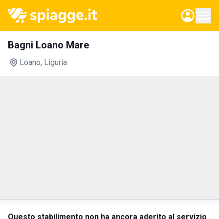
Bagni Loano Mare
Loano
, Liguria
Questo stabilimento non ha ancora aderito al servizio