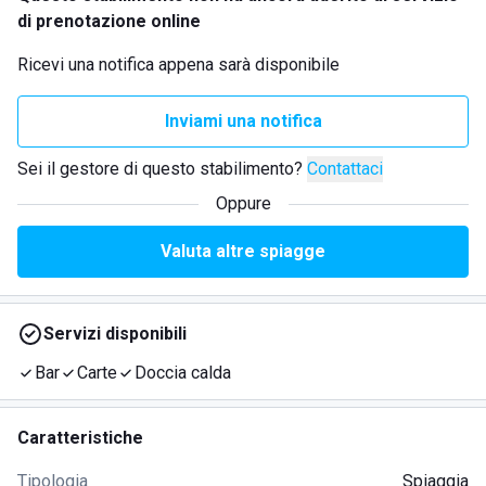
di prenotazione online
Ricevi una notifica appena sarà disponibile
Inviami una notifica
Sei il gestore di questo stabilimento?
Contattaci
Oppure
Valuta altre spiagge
Servizi disponibili
Bar
Carte
Doccia calda
Caratteristiche
Tipologia
Spiaggia