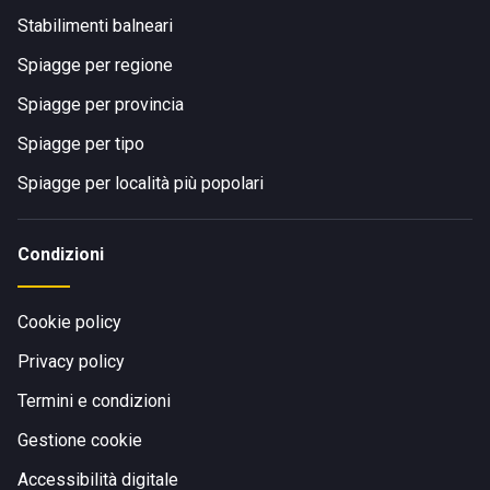
Stabilimenti balneari
Spiagge per regione
Spiagge per provincia
Spiagge per tipo
Spiagge per località più popolari
Condizioni
Cookie policy
Privacy policy
Termini e condizioni
Gestione cookie
Accessibilità digitale