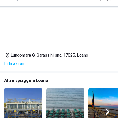
Lungomare G. Garassini snc, 17025, Loano
Indicazioni
Altre spiagge a Loano