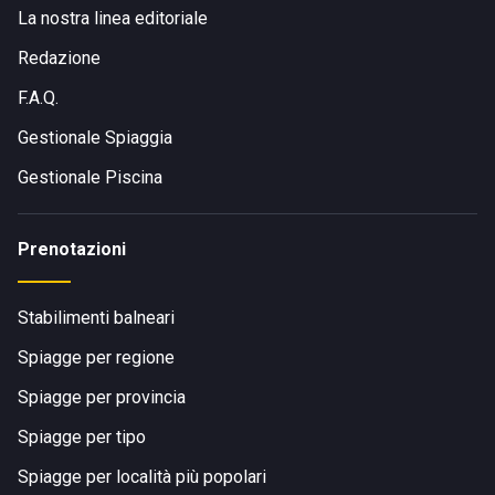
La nostra linea editoriale
Redazione
F.A.Q.
Gestionale Spiaggia
Gestionale Piscina
Prenotazioni
Stabilimenti balneari
Spiagge per regione
Spiagge per provincia
Spiagge per tipo
Spiagge per località più popolari