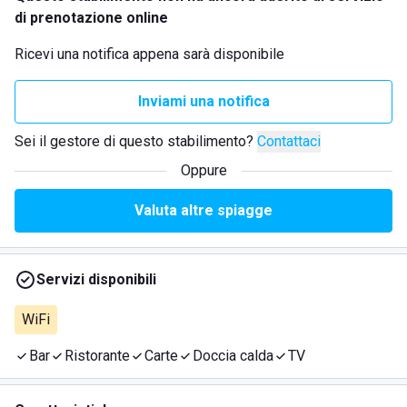
di prenotazione online
Ricevi una notifica appena sarà disponibile
Inviami una notifica
Sei il gestore di questo stabilimento?
Contattaci
Oppure
Valuta altre spiagge
Servizi disponibili
WiFi
Bar
Ristorante
Carte
Doccia calda
TV