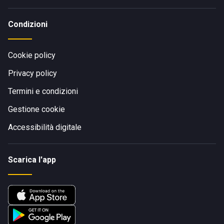
Condizioni
Cookie policy
Privacy policy
Termini e condizioni
Gestione cookie
Accessibilità digitale
Scarica l'app