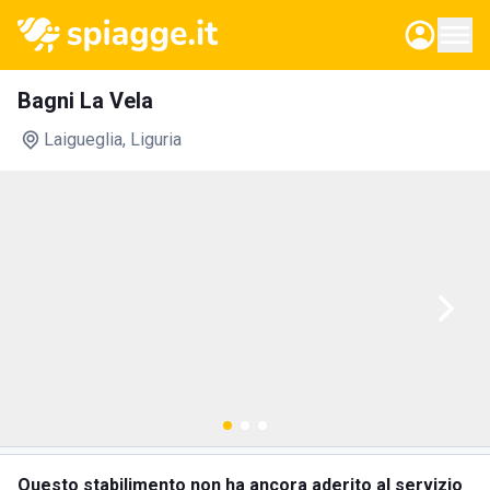
Bagni La Vela
Laigueglia
, Liguria
Questo stabilimento non ha ancora aderito al servizio