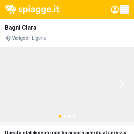
Bagni Clara
Varigotti
, Liguria
Questo stabilimento non ha ancora aderito al servizio