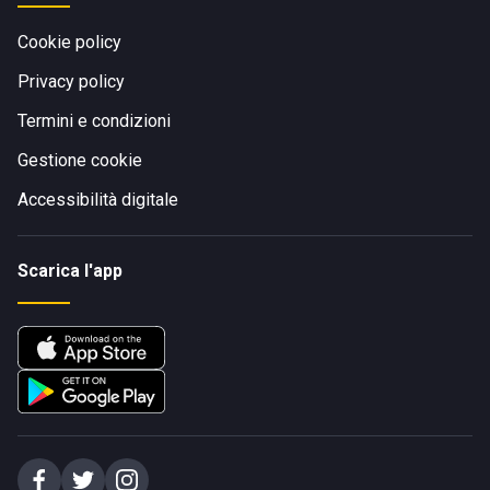
Cookie policy
Privacy policy
Termini e condizioni
Gestione cookie
Accessibilità digitale
Scarica l'app