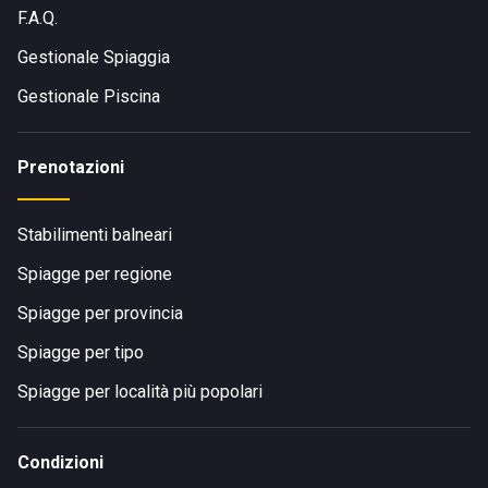
F.A.Q.
Gestionale Spiaggia
Gestionale Piscina
Prenotazioni
Stabilimenti balneari
Spiagge per regione
Spiagge per provincia
Spiagge per tipo
Spiagge per località più popolari
Condizioni