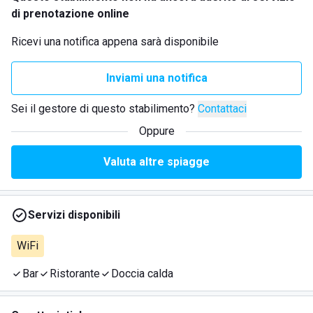
di prenotazione online
Ricevi una notifica appena sarà disponibile
Inviami una notifica
Sei il gestore di questo stabilimento?
Contattaci
Oppure
Valuta altre spiagge
Servizi disponibili
WiFi
Bar
Ristorante
Doccia calda