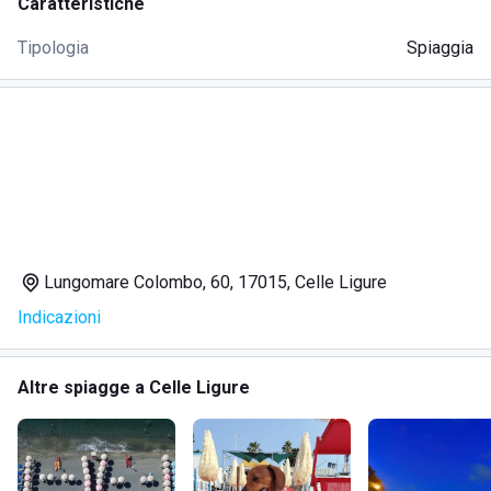
Caratteristiche
Tipologia
Spiaggia
Lungomare Colombo, 60, 17015, Celle Ligure
Indicazioni
Altre spiagge a Celle Ligure