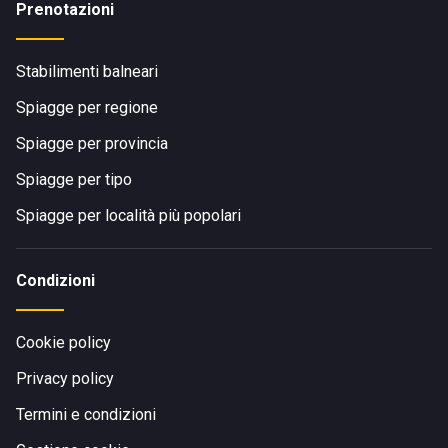
Prenotazioni
Stabilimenti balneari
Spiagge per regione
Spiagge per provincia
Spiagge per tipo
Spiagge per località più popolari
Condizioni
Cookie policy
Privacy policy
Termini e condizioni