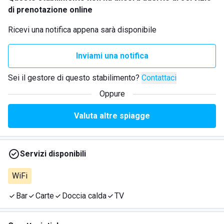
di prenotazione online
Ricevi una notifica appena sarà disponibile
Inviami una notifica
Sei il gestore di questo stabilimento?
Contattaci
Oppure
Valuta altre spiagge
Servizi disponibili
WiFi
Bar
Carte
Doccia calda
TV