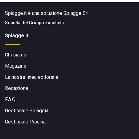
Spiagge.it è una soluzione Spiagge Srl
Società del
Gruppo Zucchetti
Spiagge.it
Chi siamo
Magazine
La nostra linea editoriale
Redazione
F.A.Q.
Gestionale Spiaggia
Gestionale Piscina