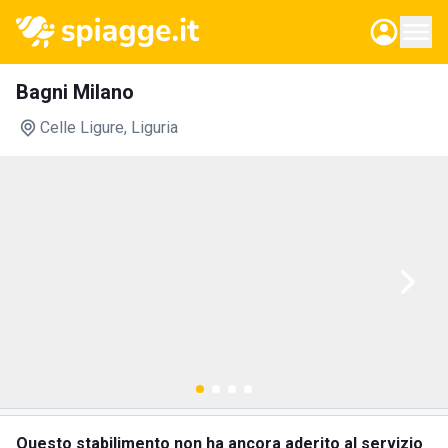
Bagni Milano
Celle Ligure
, Liguria
Questo stabilimento non ha ancora aderito al servizio