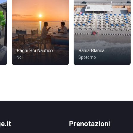
Bagni Sci Nautico
Bahia Blanca
Noli
Spotorno
e.it
Prenotazioni