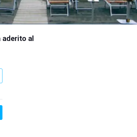
 aderito al