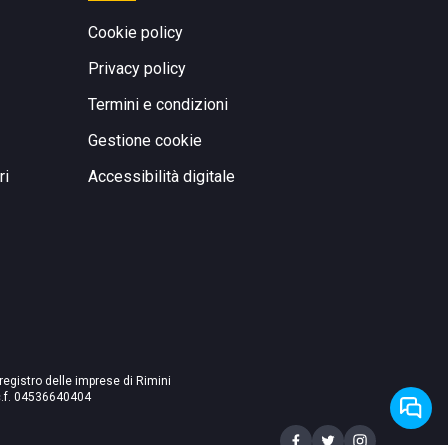
Cookie policy
Privacy policy
Termini e condizioni
Gestione cookie
ri
Accessibilità digitale
 registro delle imprese di Rimini
./c.f. 04536640404