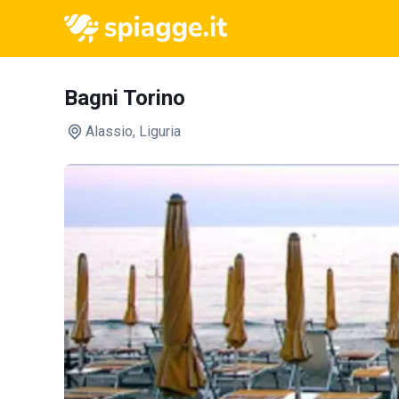
Bagni Torino
Alassio
, Liguria