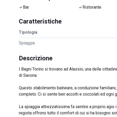
Bar
Ristorante
Caratteristiche
Tipologia
Spiaggia
Descrizione
I Bagni Torino si trovano ad Alassio, una delle cittadin
di Savona.
Questo stabilimento balneare, a conduzione familiare,
completo. Ci si sente ben accolti e coccolati ed ogni
La spiaggia attrezzatissima fa sentire a proprio agio i 
regista offrono tutto il comfort di cui si ha bisogno so