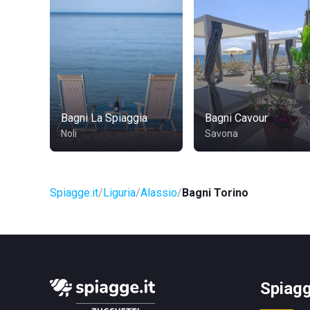
Bagni La Spiaggia
Bagni Cavour
Noli
Savona
Spiagge.it
Liguria
Alassio
Bagni Torino
Spiagg