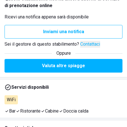
di prenotazione online
Ricevi una notifica appena sarà disponibile
Inviami una notifica
Sei il gestore di questo stabilimento?
Contattaci
Oppure
Valuta altre spiagge
Servizi disponibili
WiFi
Bar
Ristorante
Cabine
Doccia calda