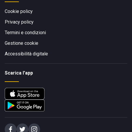
Cookie policy
Privacy policy
Termini e condizioni
Gestione cookie
Accessibilità digitale
Scarica l'app