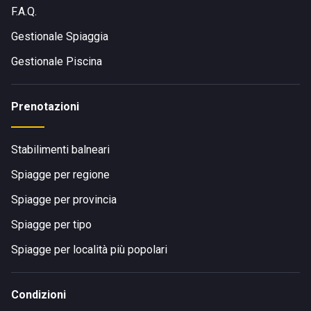
F.A.Q.
Gestionale Spiaggia
Gestionale Piscina
Prenotazioni
Stabilimenti balneari
Spiagge per regione
Spiagge per provincia
Spiagge per tipo
Spiagge per località più popolari
Condizioni