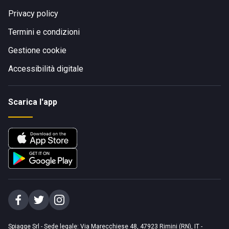
Privacy policy
Termini e condizioni
Gestione cookie
Accessibilità digitale
Scarica l'app
Spiagge Srl - Sede legale: Via Marecchiese 48, 47923 Rimini (RN), IT -