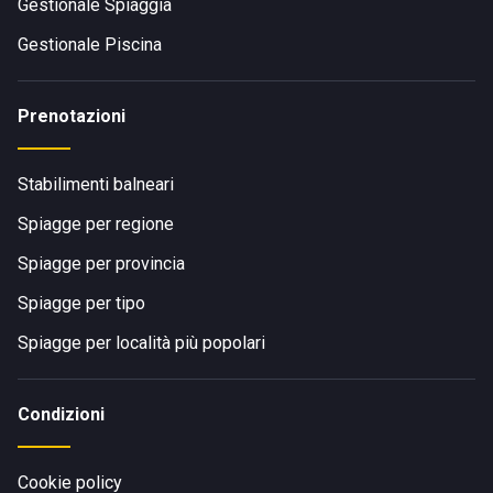
Gestionale Spiaggia
Gestionale Piscina
Prenotazioni
Stabilimenti balneari
Spiagge per regione
Spiagge per provincia
Spiagge per tipo
Spiagge per località più popolari
Condizioni
Cookie policy