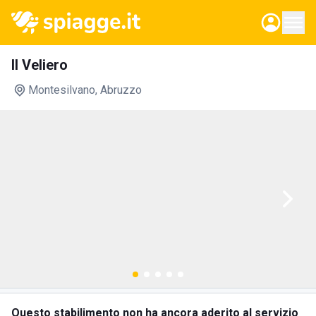
Il Veliero
Montesilvano
, Abruzzo
Questo stabilimento non ha ancora aderito al servizio