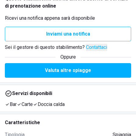
di prenotazione online
Ricevi una notifica appena sarà disponibile
Inviami una notifica
Sei il gestore di questo stabilimento?
Contattaci
Oppure
Valuta altre spiagge
Servizi disponibili
Bar
Carte
Doccia calda
Caratteristiche
Tipologia
Spiaggia