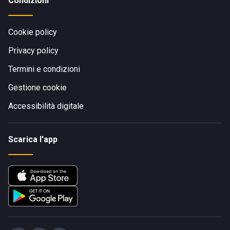
Condizioni
Cookie policy
Privacy policy
Termini e condizioni
Gestione cookie
Accessibilità digitale
Scarica l'app