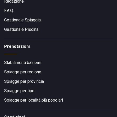
Redazione
F.A.Q.
Gestionale Spiaggia
Gestionale Piscina
Prenotazioni
Stabilimenti balneari
Spiagge per regione
Spiagge per provincia
Spiagge per tipo
Spiagge per località più popolari