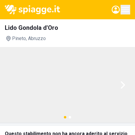
Lido Gondola d'Oro
Pineto
, Abruzzo
Questo stabilimento non ha ancora aderito al servizio