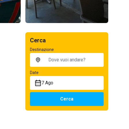
Cerca
Destinazione
Date
7 Ago
Cerca