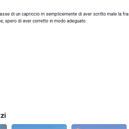
asse di un capriccio m semplicemente di aver scritto male la fra
e, spero di aver corretto in modo adeguato.
zi