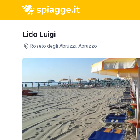
Lido Luigi
Roseto degli Abruzzi
, Abruzzo