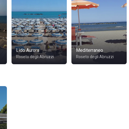
Lido Aurora
Mediterraneo
Roseto degli Abruzzi
Roseto degli Abruzzi