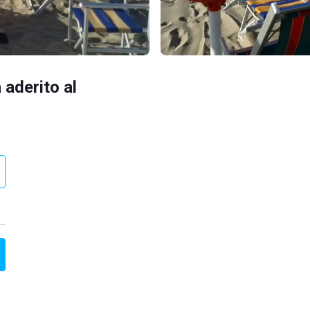
 aderito al