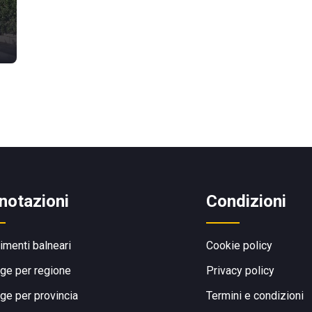
notazioni
Condizioni
limenti balneari
Cookie policy
ge per regione
Privacy policy
ge per provincia
Termini e condizioni