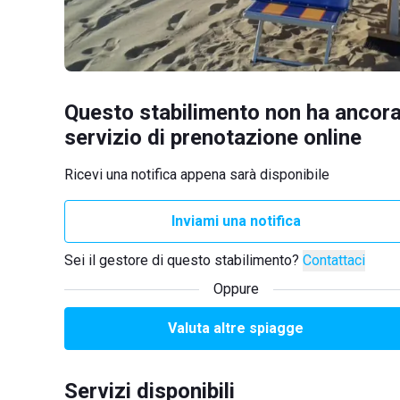
Questo stabilimento non ha ancora
servizio di prenotazione online
Ricevi una notifica appena sarà disponibile
Inviami una notifica
Sei il gestore di questo stabilimento?
Contattaci
Oppure
Valuta altre spiagge
Servizi disponibili