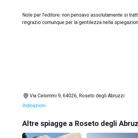
Note per l'editore: non pensavo assolutamente si tratt
ringrazio comunque per la gentilezza nella spiegazion
Via Celommi 9, 64026, Roseto degli Abruzzi
Indicazioni
Altre spiagge a Roseto degli Abruz