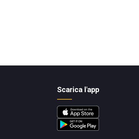
Scarica l'app