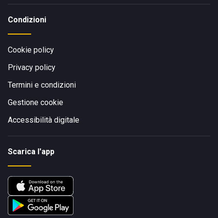
Condizioni
Cookie policy
Privacy policy
Termini e condizioni
Gestione cookie
Accessibilità digitale
Scarica l'app