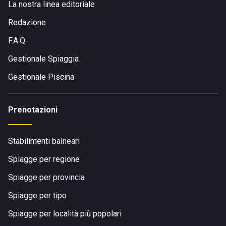
La nostra linea editoriale
Redazione
F.A.Q.
Gestionale Spiaggia
Gestionale Piscina
Prenotazioni
Stabilimenti balneari
Spiagge per regione
Spiagge per provincia
Spiagge per tipo
Spiagge per località più popolari