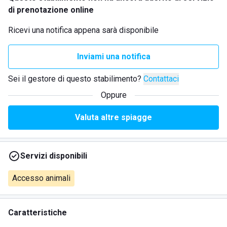
di prenotazione online
Ricevi una notifica appena sarà disponibile
Inviami una notifica
Sei il gestore di questo stabilimento?
Contattaci
Oppure
Valuta altre spiagge
Servizi disponibili
Accesso animali
Caratteristiche