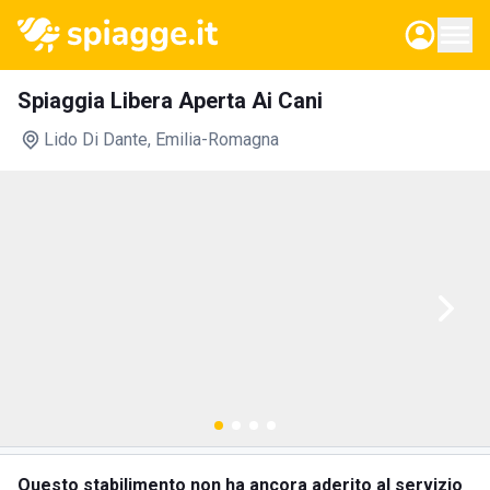
Spiaggia Libera Aperta Ai Cani
Lido Di Dante
, Emilia-Romagna
Questo stabilimento non ha ancora aderito al servizio