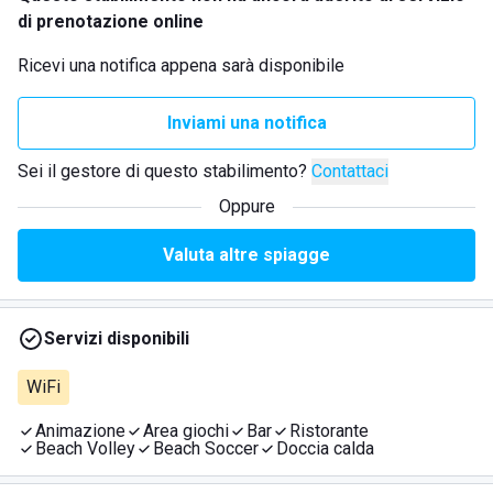
di prenotazione online
Ricevi una notifica appena sarà disponibile
Inviami una notifica
Sei il gestore di questo stabilimento?
Contattaci
Oppure
Valuta altre spiagge
Servizi disponibili
WiFi
Animazione
Area giochi
Bar
Ristorante
Beach Volley
Beach Soccer
Doccia calda