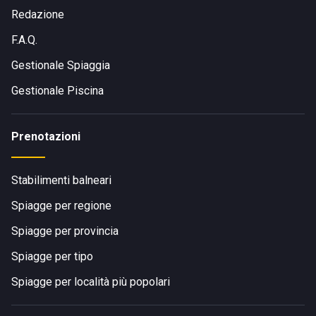
Redazione
F.A.Q.
Gestionale Spiaggia
Gestionale Piscina
Prenotazioni
Stabilimenti balneari
Spiagge per regione
Spiagge per provincia
Spiagge per tipo
Spiagge per località più popolari