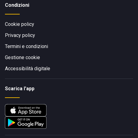
Condizioni
Cookie policy
Privacy policy
Termini e condizioni
Gestione cookie
Accessibilità digitale
Scarica l'app