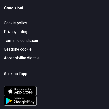
Condizioni
Cookie policy
Privacy policy
Termini e condizioni
Gestione cookie
Accessibilità digitale
Scarica l'app