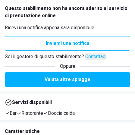
Questo stabilimento non ha ancora aderito al servizio
di prenotazione online
Ricevi una notifica appena sarà disponibile
Inviami una notifica
Sei il gestore di questo stabilimento?
Contattaci
Oppure
Valuta altre spiagge
Servizi disponibili
Bar
Ristorante
Doccia calda
Caratteristiche