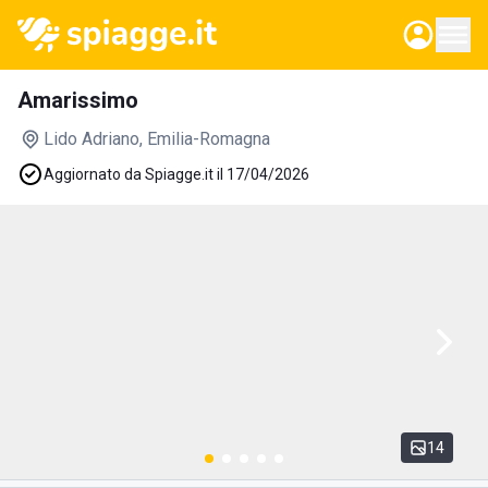
Amarissimo
Lido Adriano
, Emilia-Romagna
Aggiornato da Spiagge.it il 17/04/2026
14