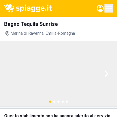
Bagno Tequila Sunrise
Marina di Ravenna
, Emilia-Romagna
Questo stabilimento non ha ancora aderito al servizio