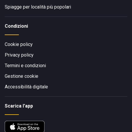
Spiagge per località più popolari
Condizioni
Cookie policy
Privacy policy
Termini e condizioni
Gestione cookie
Accessibilità digitale
Scarica l'app