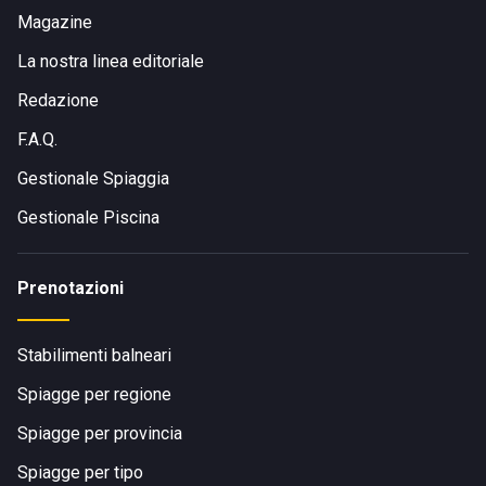
Magazine
La nostra linea editoriale
Redazione
F.A.Q.
Gestionale Spiaggia
Gestionale Piscina
Prenotazioni
Stabilimenti balneari
Spiagge per regione
Spiagge per provincia
Spiagge per tipo