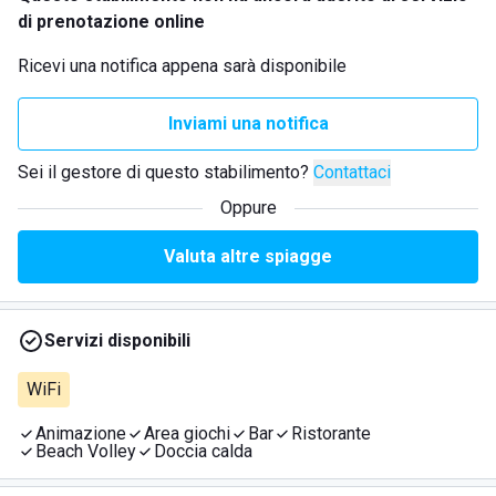
di prenotazione online
Ricevi una notifica appena sarà disponibile
Inviami una notifica
Sei il gestore di questo stabilimento?
Contattaci
Oppure
Valuta altre spiagge
Servizi disponibili
WiFi
Animazione
Area giochi
Bar
Ristorante
Beach Volley
Doccia calda