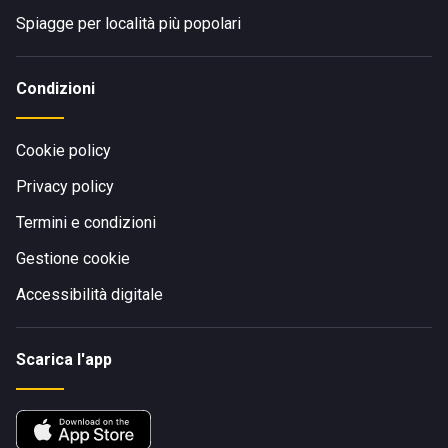
Spiagge per località più popolari
Condizioni
Cookie policy
Privacy policy
Termini e condizioni
Gestione cookie
Accessibilità digitale
Scarica l'app