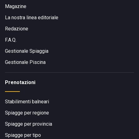
Magazine
La nostra linea editoriale
Redazione
F.A.Q.
Gestionale Spiaggia
Gestionale Piscina
Prenotazioni
Stabilimenti balneari
Spiagge per regione
Spiagge per provincia
Spiagge per tipo