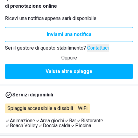
di prenotazione online
Ricevi una notifica appena sarà disponibile
Inviami una notifica
Sei il gestore di questo stabilimento?
Contattaci
Oppure
Valuta altre spiagge
Servizi disponibili
Spiaggia accessibile a disabili
WiFi
Animazione
Area giochi
Bar
Ristorante
Beach Volley
Doccia calda
Piscina