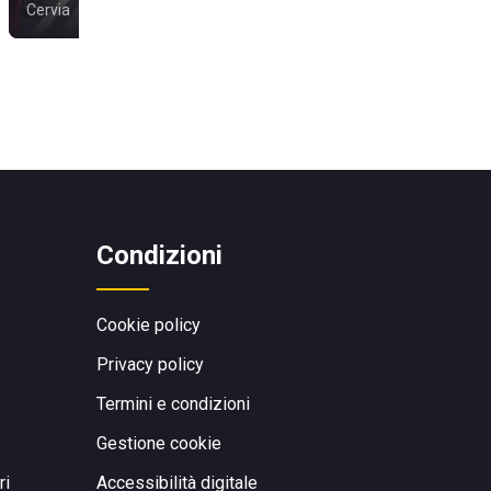
Cervia
Lido di Classe
Condizioni
Cookie policy
Privacy policy
Termini e condizioni
Gestione cookie
ri
Accessibilità digitale