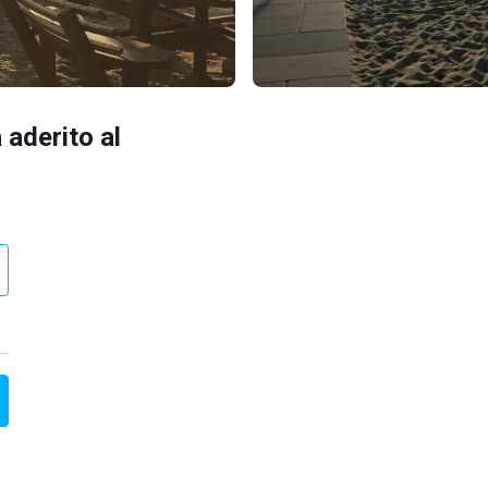
 aderito al