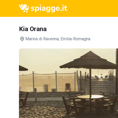
Kia Orana
Marina di Ravenna
, Emilia-Romagna