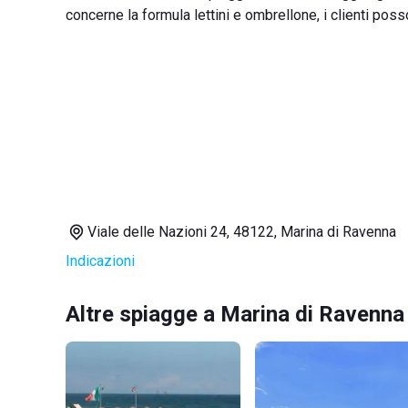
concerne la formula lettini e ombrellone, i clienti pos
Viale delle Nazioni 24, 48122, Marina di Ravenna
Indicazioni
Altre spiagge a Marina di Ravenna