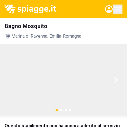
Bagno Mosquito
Marina di Ravenna
, Emilia-Romagna
Questo stabilimento non ha ancora aderito al servizio