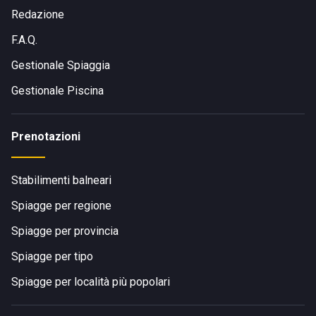
Redazione
F.A.Q.
Gestionale Spiaggia
Gestionale Piscina
Prenotazioni
Stabilimenti balneari
Spiagge per regione
Spiagge per provincia
Spiagge per tipo
Spiagge per località più popolari