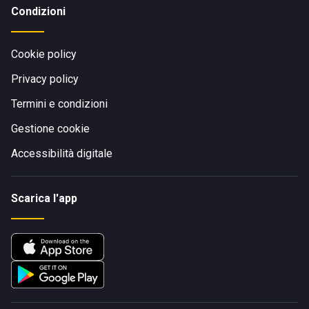
Condizioni
Cookie policy
Privacy policy
Termini e condizioni
Gestione cookie
Accessibilità digitale
Scarica l'app