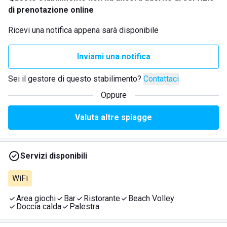
di prenotazione online
Ricevi una notifica appena sarà disponibile
Inviami una notifica
Sei il gestore di questo stabilimento?
Contattaci
Oppure
Valuta altre spiagge
Servizi disponibili
WiFi
Area giochi
Bar
Ristorante
Beach Volley
Doccia calda
Palestra