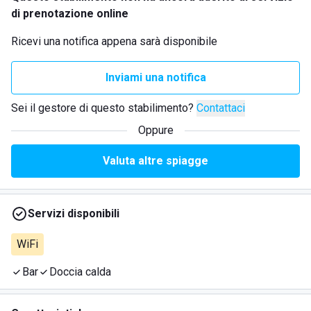
di prenotazione online
Ricevi una notifica appena sarà disponibile
Inviami una notifica
Sei il gestore di questo stabilimento?
Contattaci
Oppure
Valuta altre spiagge
Servizi disponibili
WiFi
Bar
Doccia calda