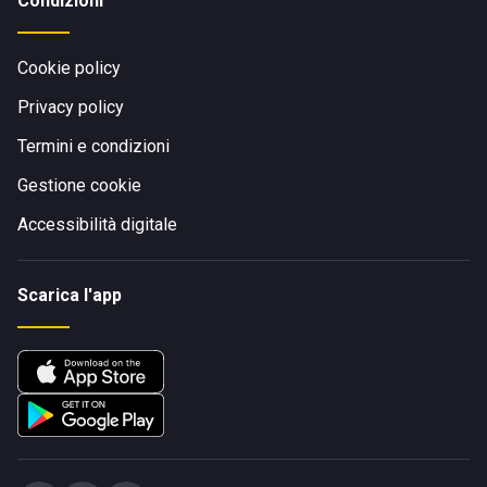
Condizioni
Cookie policy
Privacy policy
Termini e condizioni
Gestione cookie
Accessibilità digitale
Scarica l'app