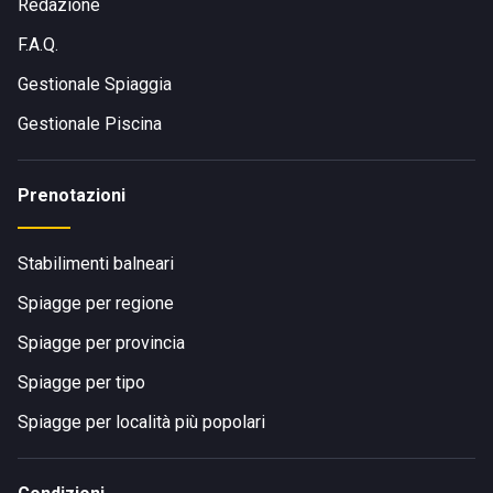
Redazione
F.A.Q.
Gestionale Spiaggia
Gestionale Piscina
Prenotazioni
Stabilimenti balneari
Spiagge per regione
Spiagge per provincia
Spiagge per tipo
Spiagge per località più popolari