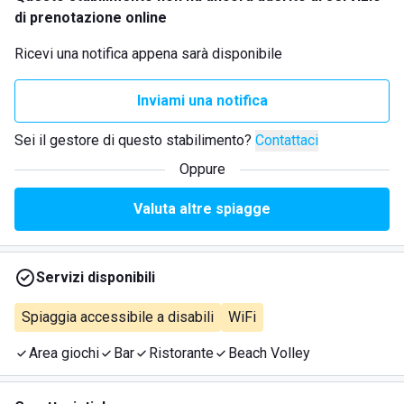
di prenotazione online
Ricevi una notifica appena sarà disponibile
Inviami una notifica
Sei il gestore di questo stabilimento?
Contattaci
Oppure
Valuta altre spiagge
Servizi disponibili
Spiaggia accessibile a disabili
WiFi
Area giochi
Bar
Ristorante
Beach Volley