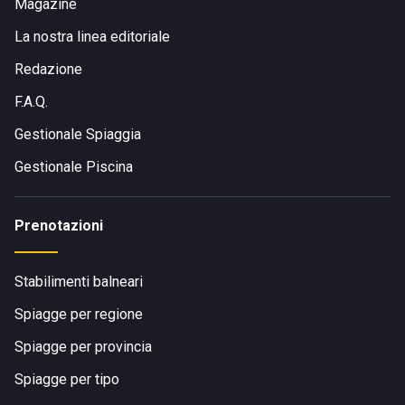
Magazine
La nostra linea editoriale
Redazione
F.A.Q.
Gestionale Spiaggia
Gestionale Piscina
Prenotazioni
Stabilimenti balneari
Spiagge per regione
Spiagge per provincia
Spiagge per tipo