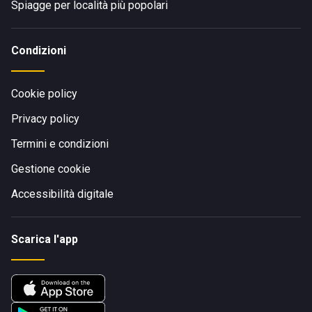
Spiagge per località più popolari
Condizioni
Cookie policy
Privacy policy
Termini e condizioni
Gestione cookie
Accessibilità digitale
Scarica l'app