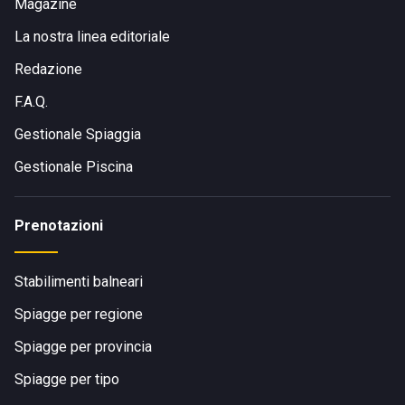
Magazine
La nostra linea editoriale
Redazione
F.A.Q.
Gestionale Spiaggia
Gestionale Piscina
Prenotazioni
Stabilimenti balneari
Spiagge per regione
Spiagge per provincia
Spiagge per tipo