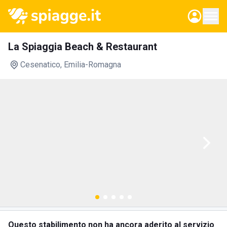
La Spiaggia Beach & Restaurant
Cesenatico
, Emilia-Romagna
Questo stabilimento non ha ancora aderito al servizio