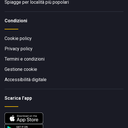
Spiagge per località più popolari
Condizioni
Cookie policy
Privacy policy
Termini e condizioni
Gestione cookie
Accessibilità digitale
Scarica l'app