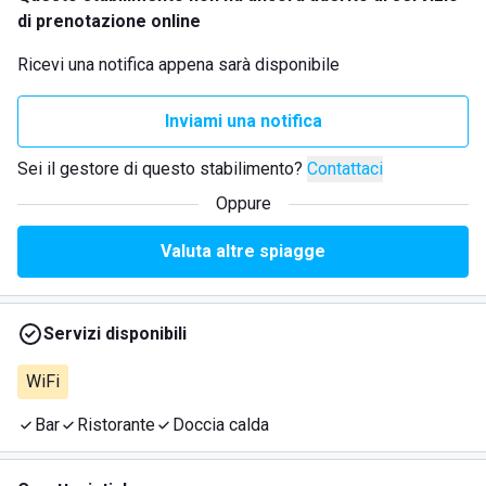
di prenotazione online
Ricevi una notifica appena sarà disponibile
Inviami una notifica
Sei il gestore di questo stabilimento?
Contattaci
Oppure
Valuta altre spiagge
Servizi disponibili
WiFi
Bar
Ristorante
Doccia calda