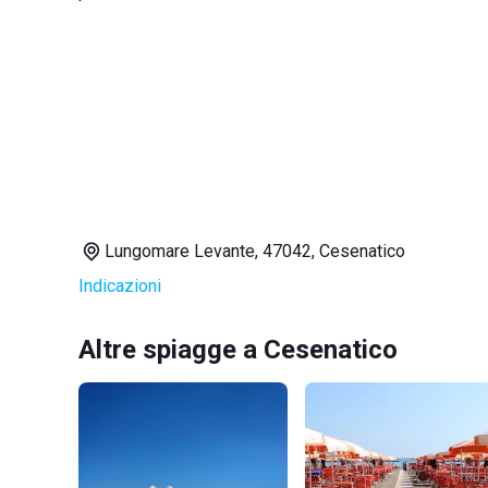
Lungomare Levante, 47042, Cesenatico
Indicazioni
Altre spiagge a Cesenatico