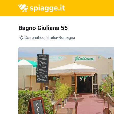
Bagno Giuliana 55
Cesenatico
, Emilia-Romagna