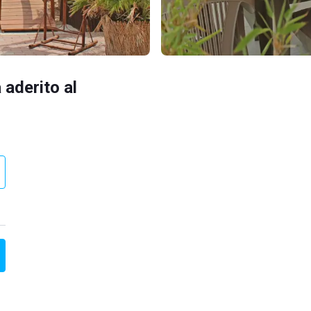
 aderito al