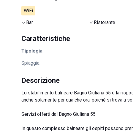
WiFi
Bar
Ristorante
Caratteristiche
Tipologia
Spiaggia
Descrizione
Lo stabilimento balneare Bagno Giuliana 55 è la rispost
anche solamente per qualche ora, poiché si trova a sol
Servizi offerti dal Bagno Giuliana 55
In questo complesso balneare gli ospiti possono prenot