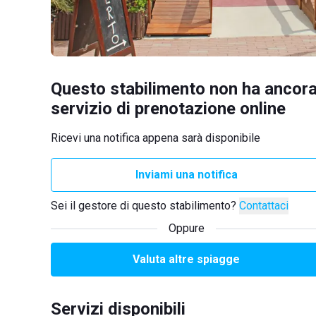
Questo stabilimento non ha ancora
servizio di prenotazione online
Ricevi una notifica appena sarà disponibile
Inviami una notifica
Sei il gestore di questo stabilimento?
Contattaci
Oppure
Valuta altre spiagge
Servizi disponibili