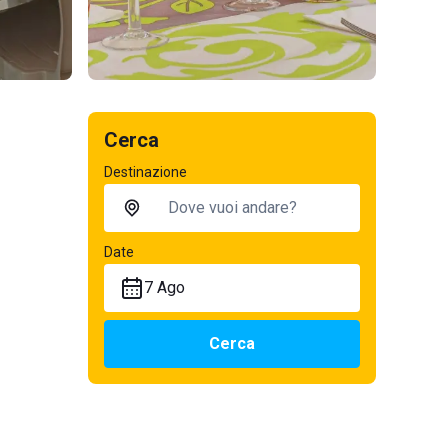
Cerca
Destinazione
Date
7 Ago
Cerca