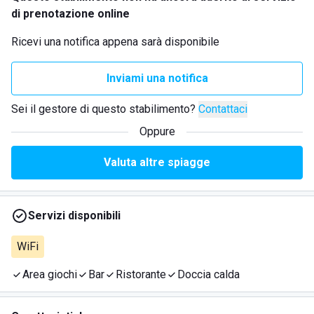
di prenotazione online
Ricevi una notifica appena sarà disponibile
Inviami una notifica
Sei il gestore di questo stabilimento?
Contattaci
Oppure
Valuta altre spiagge
Servizi disponibili
WiFi
Area giochi
Bar
Ristorante
Doccia calda