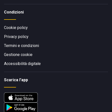
Condizioni
Cookie policy
Privacy policy
Termini e condizioni
Gestione cookie
Accessibilità digitale
Scarica l'app