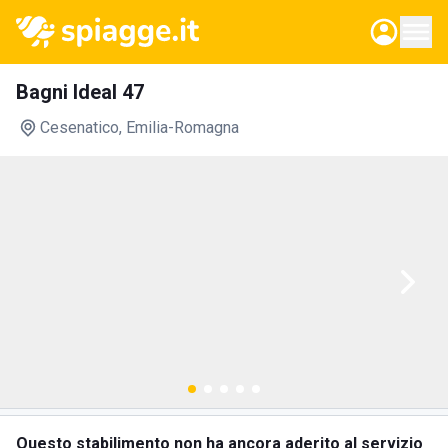
Bagni Ideal 47
Cesenatico
, Emilia-Romagna
Questo stabilimento non ha ancora aderito al servizio