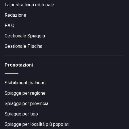
La nostra linea editoriale
Redazione
F.A.Q.
Gestionale Spiaggia
Gestionale Piscina
Prenotazioni
Stabilimenti balneari
Spiagge per regione
Spiagge per provincia
Spiagge per tipo
Spiagge per località più popolari