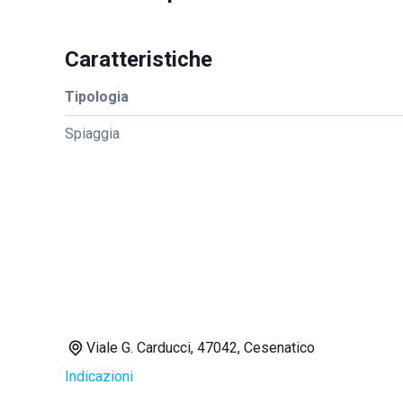
Caratteristiche
Tipologia
Spiaggia
Viale G. Carducci, 47042, Cesenatico
Indicazioni