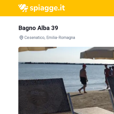
Bagno Alba 39
Cesenatico
, Emilia-Romagna