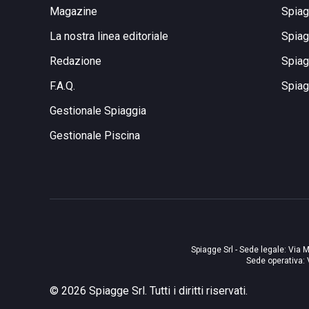
Magazine
Spiag
La nostra linea editoriale
Spiag
Redazione
Spiag
F.A.Q.
Spiag
Gestionale Spiaggia
Gestionale Piscina
Spiagge Srl - Sede legale: Via M
Sede operativa: 
©
2026
Spiagge Srl. Tutti i diritti riservati.