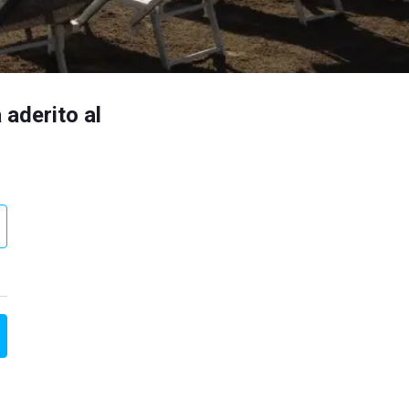
 aderito al