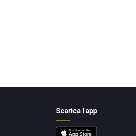
Scarica l'app