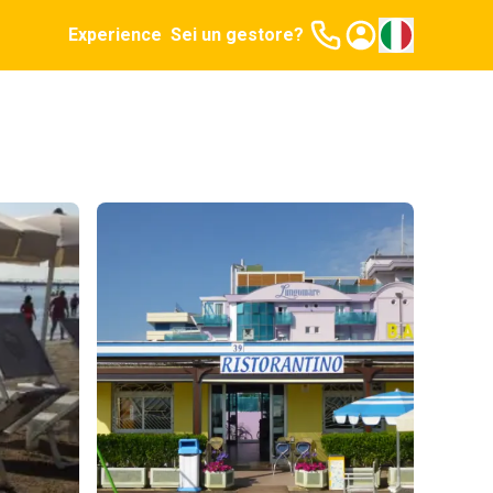
Experience
Sei un gestore?