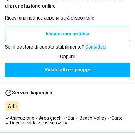
di prenotazione online
Ricevi una notifica appena sarà disponibile
Inviami una notifica
Sei il gestore di questo stabilimento?
Contattaci
Oppure
Valuta altre spiagge
Servizi disponibili
WiFi
Animazione
Area giochi
Bar
Beach Volley
Carte
Doccia calda
Piscina
TV