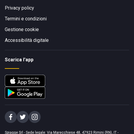
Privacy policy
Termini e condizioni
Gestione cookie
Accessibilità digitale
Scarica l'app
Spiagge Srl - Sede legale: Via Marecchiese 48, 47923 Rimini (RN), IT -