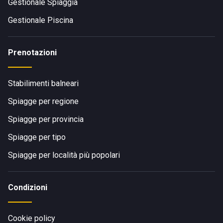
Gestionale Spiaggia
Gestionale Piscina
Prenotazioni
Stabilimenti balneari
Spiagge per regione
Spiagge per provincia
Spiagge per tipo
Spiagge per località più popolari
Condizioni
Cookie policy