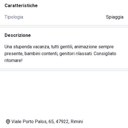
Caratteristiche
Tipologia
Spiaggia
Descrizione
Una stupenda vacanza, tutti gentili, animazione sempre
presente, bambini contenti, genitori rilassati. Consigliato
ritornare!
Viale Porto Palos, 65, 47922, Rimini