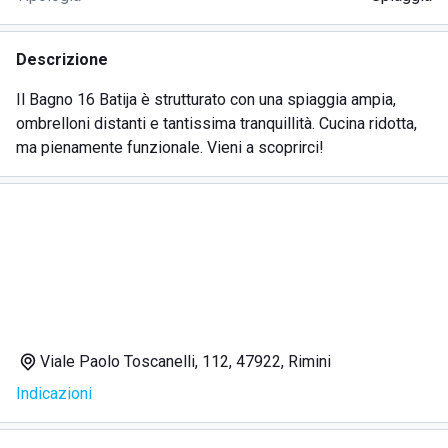
Descrizione
Il Bagno 16 Batija è strutturato con una spiaggia ampia,
ombrelloni distanti e tantissima tranquillità. Cucina ridotta,
ma pienamente funzionale. Vieni a scoprirci!
Viale Paolo Toscanelli, 112, 47922, Rimini
Indicazioni