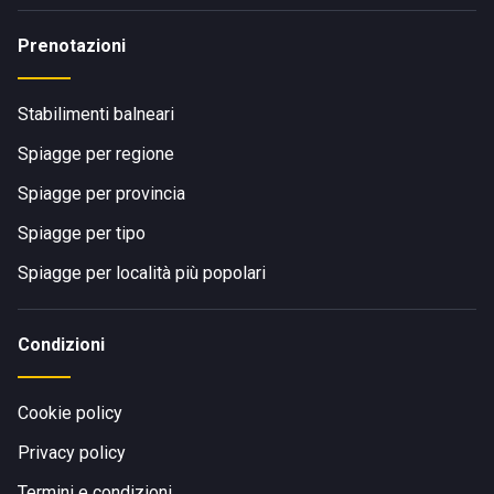
Prenotazioni
Stabilimenti balneari
Spiagge per regione
Spiagge per provincia
Spiagge per tipo
Spiagge per località più popolari
Condizioni
Cookie policy
Privacy policy
Termini e condizioni