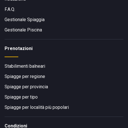
F.A.Q.
Gestionale Spiaggia
Gestionale Piscina
Prenotazioni
Stabilimenti balneari
Spiagge per regione
Spiagge per provincia
Spiagge per tipo
Spiagge per località più popolari
Condizioni