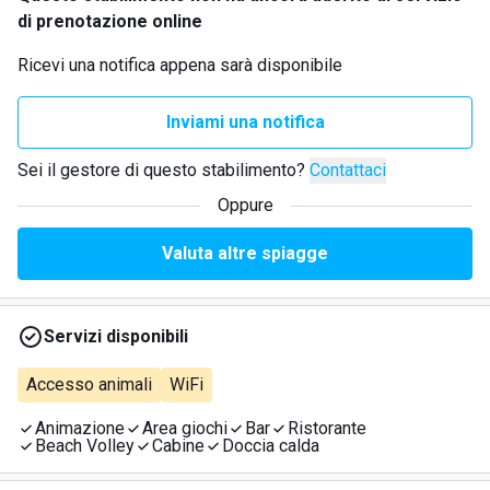
di prenotazione online
Ricevi una notifica appena sarà disponibile
Inviami una notifica
Sei il gestore di questo stabilimento?
Contattaci
Oppure
Valuta altre spiagge
Servizi disponibili
Accesso animali
WiFi
Animazione
Area giochi
Bar
Ristorante
Beach Volley
Cabine
Doccia calda