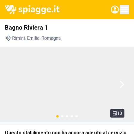
Bagno Riviera 1
Rimini
, Emilia-Romagna
10
Questo stabilimento non ha ancora aderito al servizio