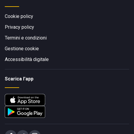
Cookie policy
Privacy policy
Termini e condizioni
Gestione cookie
Accessibilità digitale
Scarica l'app