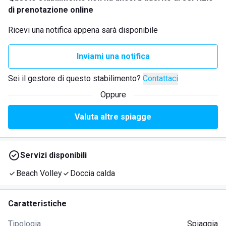
di prenotazione online
Ricevi una notifica appena sarà disponibile
Inviami una notifica
Sei il gestore di questo stabilimento?
Contattaci
Oppure
Valuta altre spiagge
Servizi disponibili
Beach Volley
Doccia calda
Caratteristiche
Tipologia
Spiaggia