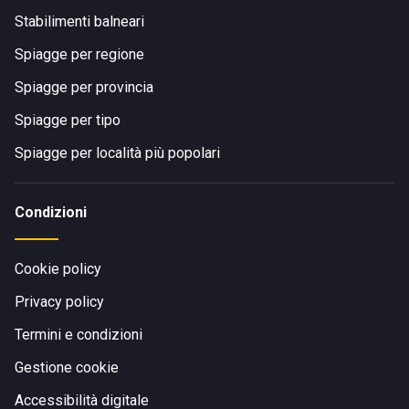
Stabilimenti balneari
Spiagge per regione
Spiagge per provincia
Spiagge per tipo
Spiagge per località più popolari
Condizioni
Cookie policy
Privacy policy
Termini e condizioni
Gestione cookie
Accessibilità digitale