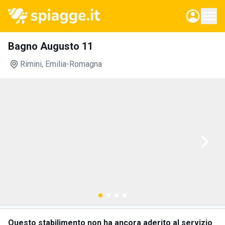
Bagno Augusto 11
Rimini
, Emilia-Romagna
Questo stabilimento non ha ancora aderito al servizio