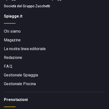
Società del
Gruppo Zucchetti
Spiagge.it
Chi siamo
Magazine
La nostra linea editoriale
Redazione
F.A.Q.
Gestionale Spiaggia
Gestionale Piscina
Prenotazioni