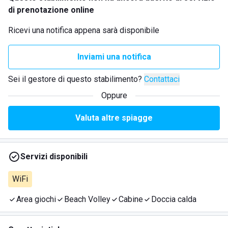
di prenotazione online
Ricevi una notifica appena sarà disponibile
Inviami una notifica
Sei il gestore di questo stabilimento?
Contattaci
Oppure
Valuta altre spiagge
Servizi disponibili
WiFi
Area giochi
Beach Volley
Cabine
Doccia calda