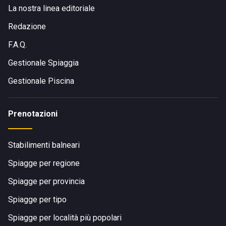
La nostra linea editoriale
Redazione
F.A.Q.
Gestionale Spiaggia
Gestionale Piscina
Prenotazioni
Stabilimenti balneari
Spiagge per regione
Spiagge per provincia
Spiagge per tipo
Spiagge per località più popolari