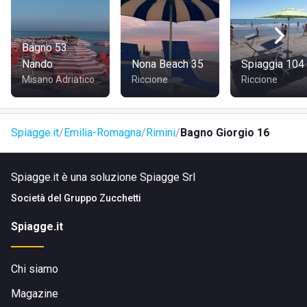
Bagno 53
Nando
Nona Beach 35
Spiaggia 104
Misano Adriatico
Riccione
Riccione
Spiagge.it
Emilia-Romagna
Rimini
Bagno Giorgio 16
Spiagge.it è una soluzione Spiagge Srl
Società del
Gruppo Zucchetti
Spiagge.it
Chi siamo
Magazine