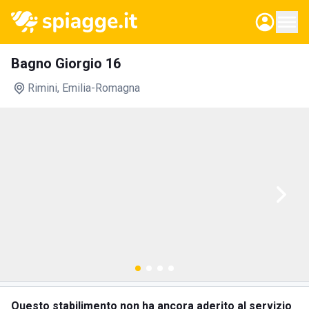
Bagno Giorgio 16
Rimini
, Emilia-Romagna
Questo stabilimento non ha ancora aderito al servizio