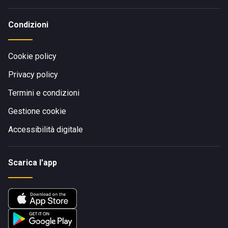
Condizioni
Cookie policy
Privacy policy
Termini e condizioni
Gestione cookie
Accessibilità digitale
Scarica l'app