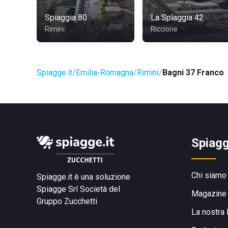
Spiaggia 80
La Spiaggia 42
Rimini
Riccione
Spiagge.it
Emilia-Romagna
Rimini
Bagni 37 Franco
Spiagg
Chi siamo
Spiagge.it è una soluzione
Spiagge Srl
Società del
Magazine
Gruppo Zucchetti
La nostra 