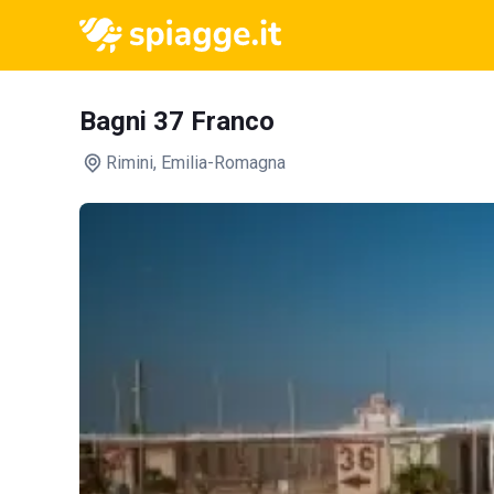
Bagni 37 Franco
Rimini
, Emilia-Romagna