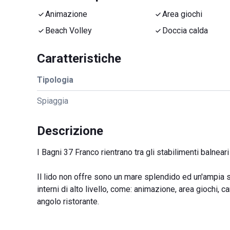
Animazione
Area giochi
Beach Volley
Doccia calda
Caratteristiche
Tipologia
Spiaggia
Descrizione
I Bagni 37 Franco rientrano tra gli stabilimenti balneari
Il lido non offre sono un mare splendido ed un'ampia s
interni di alto livello, come: animazione, area giochi,
angolo ristorante.