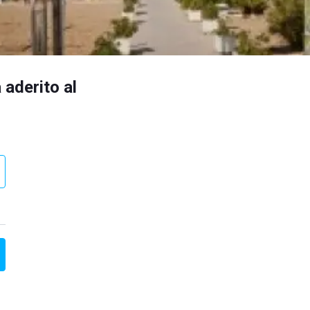
 aderito al