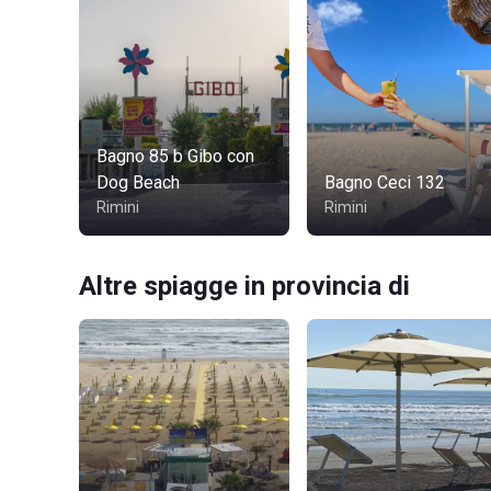
Bagno 85 b Gibo con
Dog Beach
Bagno Ceci 132
Rimini
Rimini
Altre spiagge in provincia di