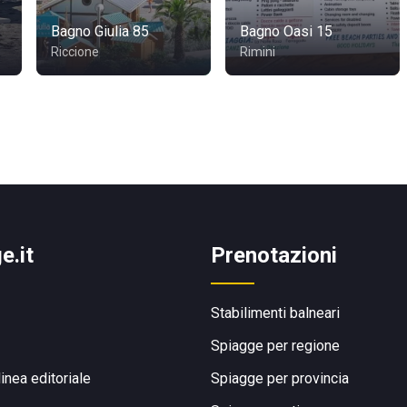
Bagno Giulia 85
Bagno Oasi 15
Riccione
Rimini
e.it
Prenotazioni
Stabilimenti balneari
Spiagge per regione
linea editoriale
Spiagge per provincia