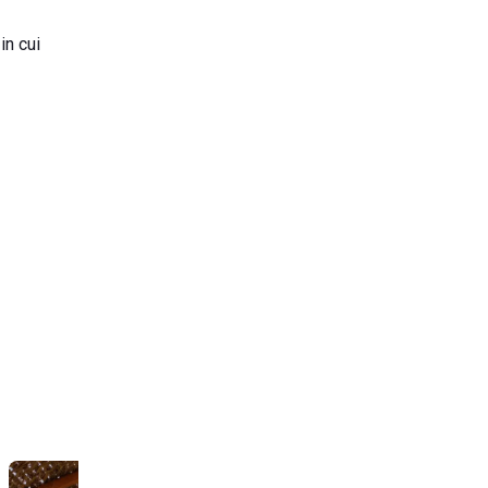
in cui