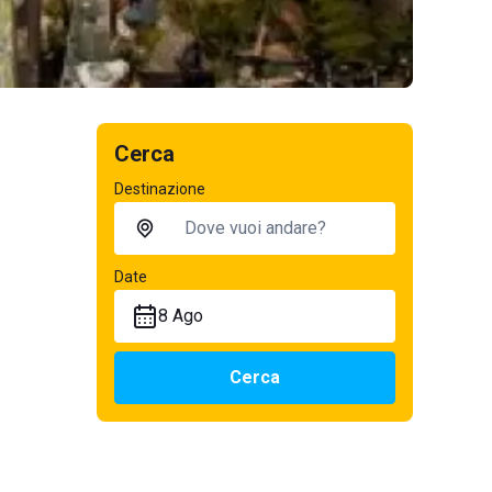
Cerca
Destinazione
Date
8 Ago
Cerca