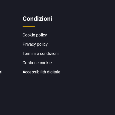
Condizioni
Cookie policy
Privacy policy
Termini e condizioni
Gestione cookie
ri
Accessibilità digitale