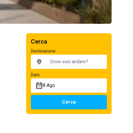
Cerca
Destinazione
Date
8 Ago
Cerca