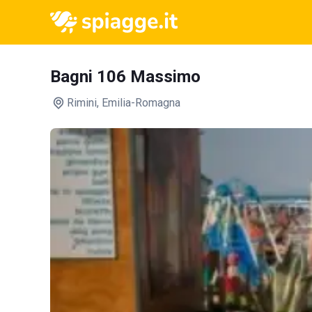
Bagni 106 Massimo
Rimini
, Emilia-Romagna