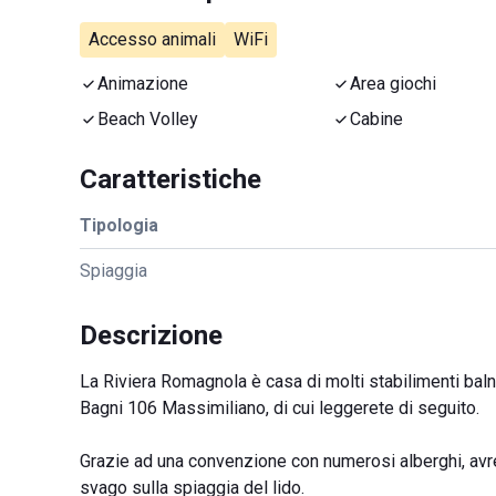
Accesso animali
WiFi
Animazione
Area giochi
Beach Volley
Cabine
Caratteristiche
Tipologia
Spiaggia
Descrizione
La Riviera Romagnola è casa di molti stabilimenti baln
Bagni 106 Massimiliano, di cui leggerete di seguito.
Grazie ad una convenzione con numerosi alberghi, avre
svago sulla spiaggia del lido.