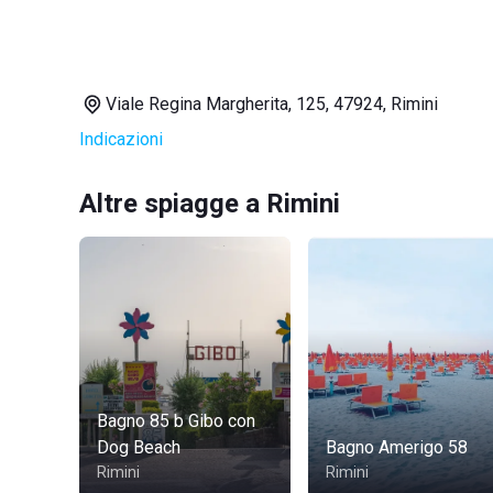
Viale Regina Margherita, 125, 47924, Rimini
Indicazioni
Altre spiagge a Rimini
Bagno 85 b Gibo con
Dog Beach
Bagno Amerigo 58
Rimini
Rimini