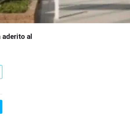
 aderito al